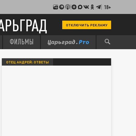
18+
АРЬГРАД
ОТКЛЮЧИТЬ РЕКЛАМУ
ФИЛЬМЫ
ОТЕЦ АНДРЕЙ: ОТВЕТЫ