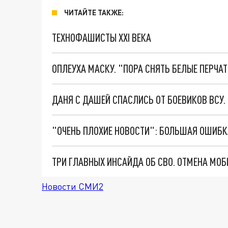
ЧИТАЙТЕ ТАКЖЕ:
ТЕХНОФАШИСТЫ XXI ВЕКА
ОПЛЕУХА МАСКУ. "ПОРА СНЯТЬ БЕЛЫЕ ПЕРЧА
ДАНЯ С ДАШЕЙ СПАСЛИСЬ ОТ БОЕВИКОВ ВСУ
Новости СМИ2