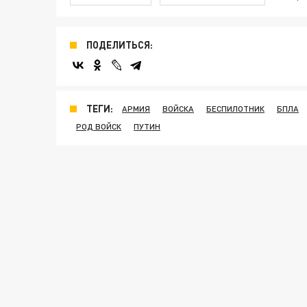
ПОДЕЛИТЬСЯ:
ТЕГИ:
АРМИЯ
ВОЙСКА
БЕСПИЛОТНИК
БПЛА
РОД ВОЙСК
ПУТИН