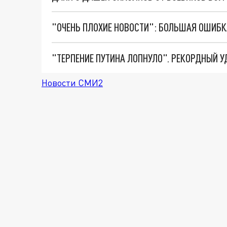
Новости СМИ2