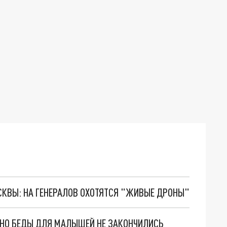
ОСКВЫ: НА ГЕНЕРАЛОВ ОХОТЯТСЯ "ЖИВЫЕ ДРОНЫ"
. НО БЕДЫ ДЛЯ МАЛЫШЕЙ НЕ ЗАКОНЧИЛИСЬ