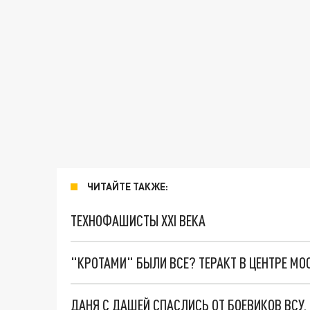
ЧИТАЙТЕ ТАКЖЕ:
ТЕХНОФАШИСТЫ XXI ВЕКА
"КРОТАМИ" БЫЛИ ВСЕ? ТЕРАКТ В ЦЕНТРЕ М
ДАНЯ С ДАШЕЙ СПАСЛИСЬ ОТ БОЕВИКОВ ВСУ