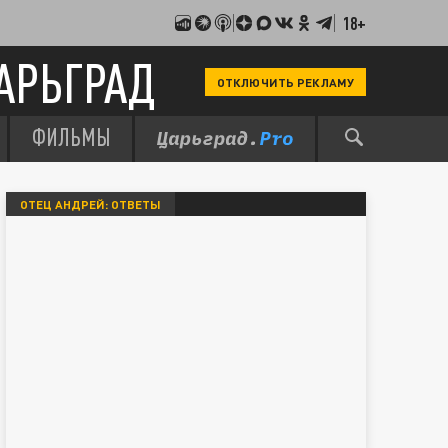
18+
АРЬГРАД
ОТКЛЮЧИТЬ РЕКЛАМУ
ФИЛЬМЫ
ОТЕЦ АНДРЕЙ: ОТВЕТЫ