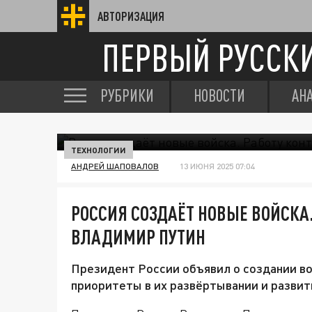
АВТОРИЗАЦИЯ
ПЕРВЫЙ РУССК
РУБРИКИ
НОВОСТИ
АН
ТЕХНОЛОГИИ
АНДРЕЙ ШАПОВАЛОВ
13 ИЮНЯ 2025 07:04
РОССИЯ СОЗДАЁТ НОВЫЕ ВОЙСКА
ВЛАДИМИР ПУТИН
Президент России объявил о создании в
приоритеты в их развёртывании и развит