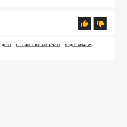
ДРОН
БЕСПИЛОТНЫЕ АППАРАТЫ
МОДЕРНИЗАЦИЯ