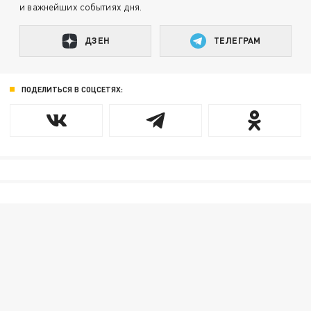
и важнейших событиях дня.
ДЗЕН
ТЕЛЕГРАМ
ПОДЕЛИТЬСЯ В СОЦСЕТЯХ: