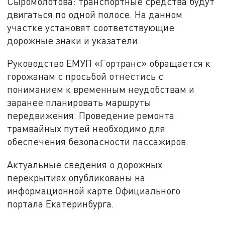
Сыромолотова: транспортные средства будут
двигаться по одной полосе. На данном
участке установят соответствующие
дорожные знаки и указатели.
Руководство ЕМУП «Гортранс» обращается к
горожанам с просьбой отнестись с
пониманием к временным неудобствам и
заранее планировать маршруты
передвижения. Проведение ремонта
трамвайных путей необходимо для
обеспечения безопасности пассажиров.
Актуальные сведения о дорожных
перекрытиях опубликованы на
информационной карте Официального
портала Екатеринбурга.