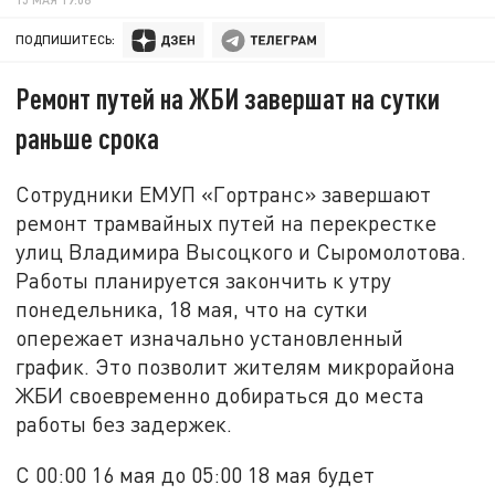
ПОДПИШИТЕСЬ:
Ремонт путей на ЖБИ завершат на сутки
раньше срока
Сотрудники ЕМУП «Гортранс» завершают
ремонт трамвайных путей на перекрестке
улиц Владимира Высоцкого и Сыромолотова.
Работы планируется закончить к утру
понедельника, 18 мая, что на сутки
опережает изначально установленный
график. Это позволит жителям микрорайона
ЖБИ своевременно добираться до места
работы без задержек.
С 00:00 16 мая до 05:00 18 мая будет