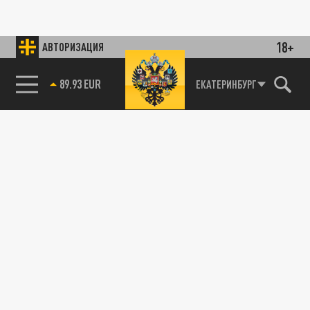
18+
АВТОРИЗАЦИЯ
89.93 EUR
ЕКАТЕРИНБУРГ