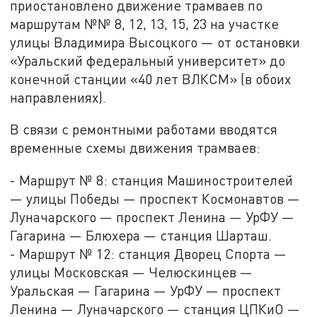
приостановлено движение трамваев по
маршрутам №№ 8, 12, 13, 15, 23 на участке
улицы Владимира Высоцкого — от остановки
«Уральский федеральный университет» до
конечной станции «40 лет ВЛКСМ» (в обоих
направлениях).
В связи с ремонтными работами вводятся
временные схемы движения трамваев:
- Маршрут № 8: станция Машиностроителей
— улицы Победы — проспект Космонавтов —
Луначарского — проспект Ленина — УрФУ —
Гагарина — Блюхера — станция Шарташ.
- Маршрут № 12: станция Дворец Спорта —
улицы Московская — Челюскинцев —
Уральская — Гагарина — УрФУ — проспект
Ленина — Луначарского — станция ЦПКиО —