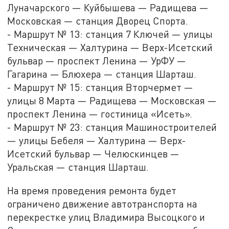
Луначарского — Куйбышева — Радищева —
Московская — станция Дворец Спорта.
- Маршрут № 13: станция 7 Ключей — улицы
Техническая — Халтурина — Верх-Исетский
бульвар — проспект Ленина — УрФУ —
Гагарина — Блюхера — станция Шарташ.
- Маршрут № 15: станция Вторчермет —
улицы 8 Марта — Радищева — Московская —
проспект Ленина — гостиница «Исеть».
- Маршрут № 23: станция Машиностроителей
— улицы Бебеля — Халтурина — Верх-
Исетский бульвар — Челюскинцев —
Уральская — станция Шарташ.
На время проведения ремонта будет
ограничено движение автотранспорта на
перекрестке улиц Владимира Высоцкого и