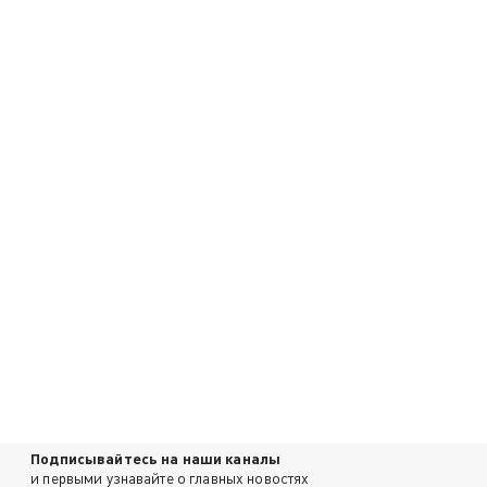
Подписывайтесь на наши каналы
и первыми узнавайте о главных новостях