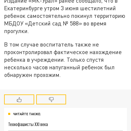
Издание «МК-Урал» ранее сообщало, что в
Екатеринбурге утром 3 июня шестилетний
ребенок самостоятельно покинул территорию
МБДОУ «Детский сад № 588» во время
прогулки.
В том случае воспитатель также не
проконтролировал фактическое нахождение
ребенка в учреждении. Только спустя
несколько часов напуганный ребенок был
обнаружен прохожим.
ЧИТАЙТЕ ТАКЖЕ:
Технофашисты XXI века