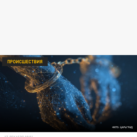
ПРОИСШЕСТВИЯ
ФОТО: ЦАРЬГРАД
17 ДЕКАБРЯ 08:51