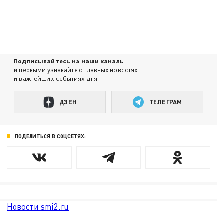
Подписывайтесь на наши каналы
и первыми узнавайте о главных новостях
и важнейших событиях дня.
ДЗЕН
ТЕЛЕГРАМ
ПОДЕЛИТЬСЯ В СОЦСЕТЯХ:
Новости smi2.ru