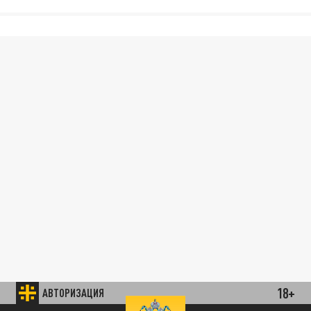
18+
АВТОРИЗАЦИЯ