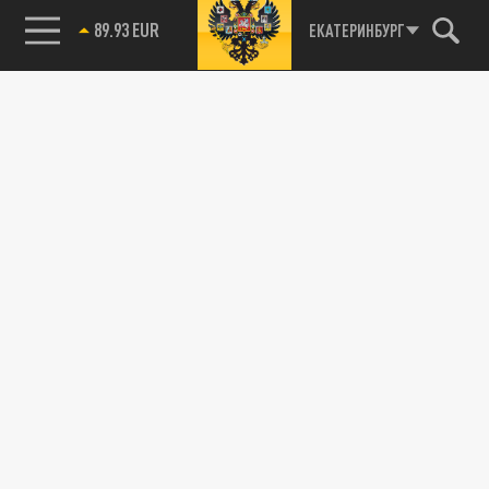
89.93 EUR
ЕКАТЕРИНБУРГ