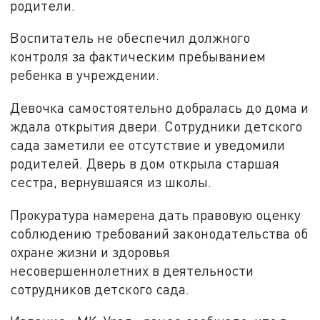
родители.
Воспитатель не обеспечил должного
контроля за фактическим пребыванием
ребенка в учреждении.
Девочка самостоятельно добралась до дома и
ждала открытия двери. Сотрудники детского
сада заметили ее отсутствие и уведомили
родителей. Дверь в дом открыла старшая
сестра, вернувшаяся из школы.
Прокуратура намерена дать правовую оценку
соблюдению требований законодательства об
охране жизни и здоровья
несовершеннолетних в деятельности
сотрудников детского сада.