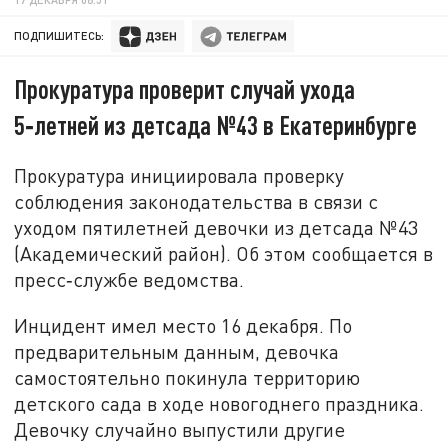
ПОДПИШИТЕСЬ:
Прокуратура проверит случай ухода
5‑летней из детсада №43 в Екатеринбурге
Прокуратура инициировала проверку
соблюдения законодательства в связи с
уходом пятилетней девочки из детсада №43
(Академический район). Об этом сообщается в
пресс‑службе ведомства.
Инцидент имел место 16 декабря. По
предварительным данным, девочка
самостоятельно покинула территорию
детского сада в ходе новогоднего праздника.
Девочку случайно выпустили другие