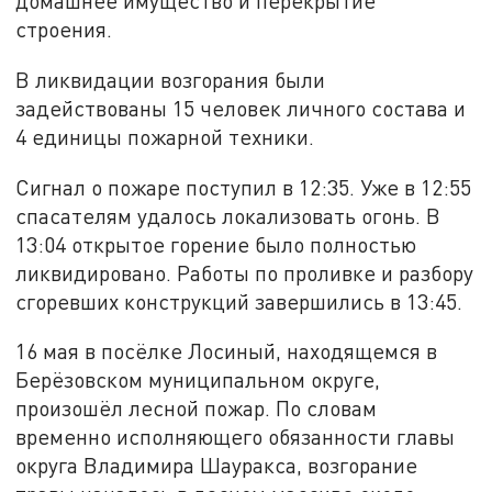
домашнее имущество и перекрытие
строения.
В ликвидации возгорания были
задействованы 15 человек личного состава и
4 единицы пожарной техники.
Сигнал о пожаре поступил в 12:35. Уже в 12:55
спасателям удалось локализовать огонь. В
13:04 открытое горение было полностью
ликвидировано. Работы по проливке и разбору
сгоревших конструкций завершились в 13:45.
16 мая в посёлке Лосиный, находящемся в
Берёзовском муниципальном округе,
произошёл лесной пожар. По словам
временно исполняющего обязанности главы
округа Владимира Шауракса, возгорание