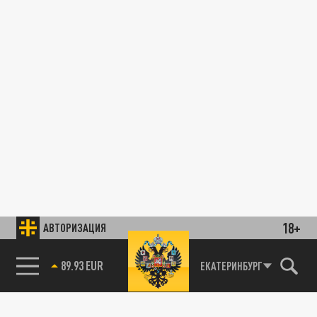
18+
АВТОРИЗАЦИЯ
89.93 EUR
ЕКАТЕРИНБУРГ