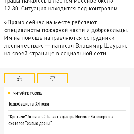
травы началось в лесном массиве около
12:30. Ситуация находится под контролем.
«Прямо сейчас на месте работают
специалисты пожарной части и добровольцы.
Им на помощь направляются сотрудники
лесничества», — написал Владимир Шауракс
на своей странице в социальной сети.
ЧИТАЙТЕ ТАКЖЕ:
Технофашисты XXI века
"Кротами" были все? Теракт в центре Москвы: На генералов
охотятся "живые дроны"