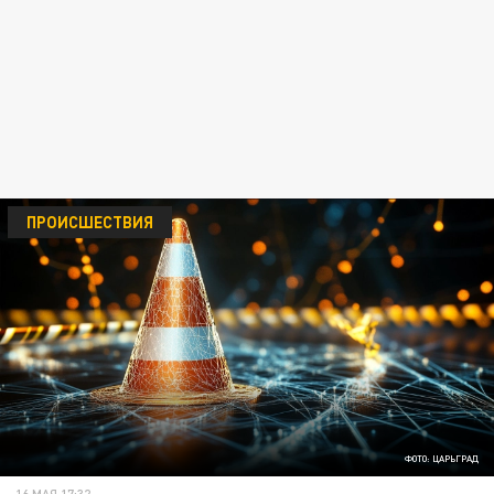
ПРОИСШЕСТВИЯ
ФОТО: ЦАРЬГРАД
16 МАЯ 17:32