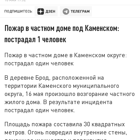
ПОДПИШИТЕСЬ:
Пожар в частном доме под Каменском:
пострадал 1 человек
Пожар в частном доме в Каменском округе:
пострадал один человек
В деревне Брод, расположенной на
территории Каменского муниципального
округа, 16 мая произошло возгорание частного
жилого дома. В результате инцидента
пострадал один человек.
Площадь пожара составила 30 квадратных
метров. Огонь повредил внутренние стены,