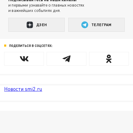
и первыми узнавайте о главных новостях
и важнейших событиях дня.
ДЗЕН
ТЕЛЕГРАМ
ПОДЕЛИТЬСЯ В СОЦСЕТЯХ:
Новости smi2.ru