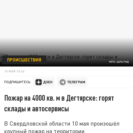
ПРОИСШЕСТВИЯ
ФОТО: ЦАРЬГРАД
10 МАЯ 16:46
ПОДПИШИТЕСЬ:
Пожар на 4000 кв. м в Дегтярске: горят
склады и автосервисы
В Свердловской области 10 мая произошёл
крупный пожар на территории