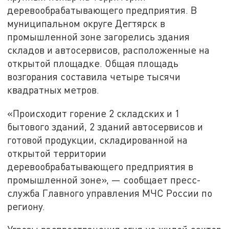
деревообрабатывающего предприятия. В
муниципальном округе Дегтярск в
промышленной зоне загорелись здания
складов и автосервисов, расположенные на
открытой площадке. Общая площадь
возгорания составила четыре тысячи
квадратных метров.
«Происходит горение 2 складских и 1
бытового зданий, 2 зданий автосервисов и
готовой продукции, складированной на
открытой территории
деревообрабатывающего предприятия в
промышленной зоне», — сообщает пресс-
служба Главного управления МЧС России по
региону.