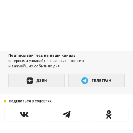
Подписывайтесь на наши каналы
и первыми узнавайте о главных новостях
и важнейших событиях дня.
ДЗЕН
ТЕЛЕГРАМ
ПОДЕЛИТЬСЯ В СОЦСЕТЯХ: