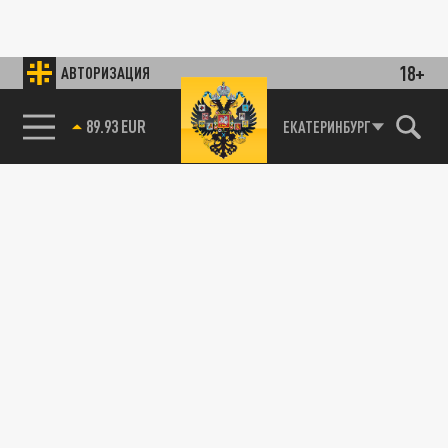
18+
АВТОРИЗАЦИЯ
89.93 EUR
ЕКАТЕРИНБУРГ