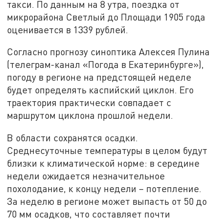
такси. По данным на 8 утра, поездка от
микрорайона Светлый до Площади 1905 года
оценивается в 1339 рублей.
Согласно прогнозу синоптика Алексея Пулина
(телеграм-канал «Погода в Екатеринбурге»),
погоду в регионе на предстоящей неделе
будет определять каспийский циклон. Его
траектория практически совпадает с
маршрутом циклона прошлой недели.
В области сохранятся осадки.
Среднесуточные температуры в целом будут
близки к климатической норме: в середине
недели ожидается незначительное
похолодание, к концу недели – потепление.
За неделю в регионе может выпасть от 50 до
70 мм осадков, что составляет почти