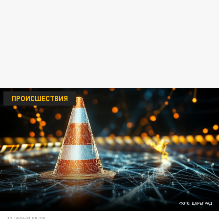
ПРОИСШЕСТВИЯ
ФОТО: ЦАРЬГРАД
13 ИЮНЯ 05:38