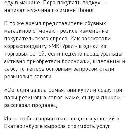
еду в машине. Пора покупать лодку», –
написал мужчина по имени Павел.
В то же время представители обувных
магазинов отмечают резкое изменение
покупательского спроса. Как рассказали
корреспонденту «МК-Урал» в одной из
торговых сетей, если неделю назад уральцы
активно приобретали босоножки, шлепанцы и
сабо, то теперь основным запросом стали
резиновые сапоги.
«Сегодня зашла семья, они купили сразу три
пары резиновых сапог: маме, сыну и дочке», –
рассказал продавец.
Из-за неблагоприятных погодных условий в
Екатеринбурге выросла стоимость услуг