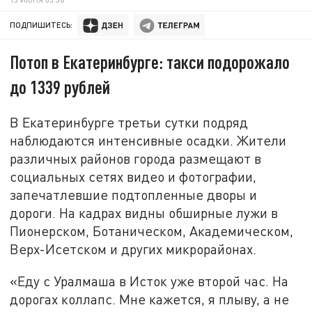
ПОДПИШИТЕСЬ:
Потоп в Екатеринбурге: такси подорожало
до 1339 рублей
В Екатеринбурге третьи сутки подряд
наблюдаются интенсивные осадки. Жители
различных районов города размещают в
социальных сетях видео и фотографии,
запечатлевшие подтопленные дворы и
дороги. На кадрах видны обширные лужи в
Пионерском, Ботаническом, Академическом,
Верх-Исетском и других микрорайонах.
«Еду с Уралмаша в Исток уже второй час. На
дорогах коллапс. Мне кажется, я плыву, а не