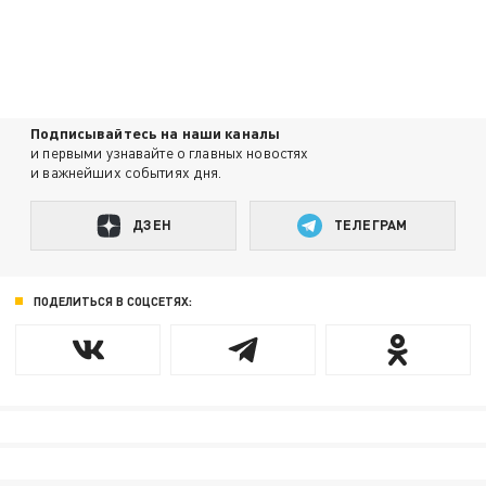
Подписывайтесь на наши каналы
и первыми узнавайте о главных новостях
и важнейших событиях дня.
ДЗЕН
ТЕЛЕГРАМ
ПОДЕЛИТЬСЯ В СОЦСЕТЯХ: