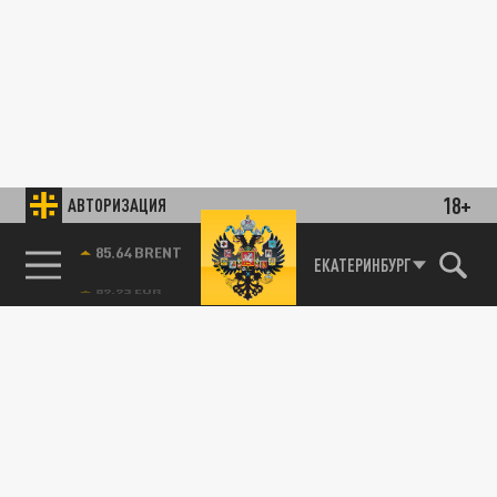
18+
АВТОРИЗАЦИЯ
85.64 BRENT
ЕКАТЕРИНБУРГ