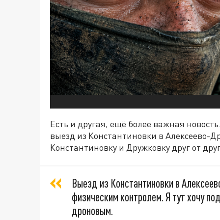
Есть и другая, ещё более важная новость
выезд из Константиновки в Алексеево-Д
Константиновку и Дружковку друг от друг
Выезд из Константиновки в Алексее
физическим контролем. Я тут хочу по
дроновым.