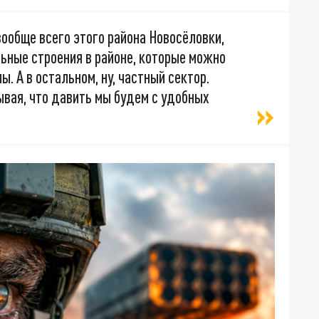
вообще всего этого района Новосёловки,
ьные строения в районе, которые можно
. А в остальном, ну, частный сектор.
ывая, что давить мы будем с удобных