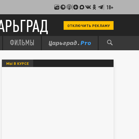
18+
АРЬГРАД
ОТКЛЮЧИТЬ РЕКЛАМУ
ФИЛЬМЫ
МЫ В КУРСЕ