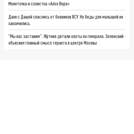
Монеточка и солистка «Алоэ Вера»
Даня с Дашей спаслись от боевиков ВСУ. Но беды для малышей не
закончились
"Мы вас заставим": Жуткие детали охоты на генерала. Зеленский
объяснил главный смысл теракта в центре Москвы