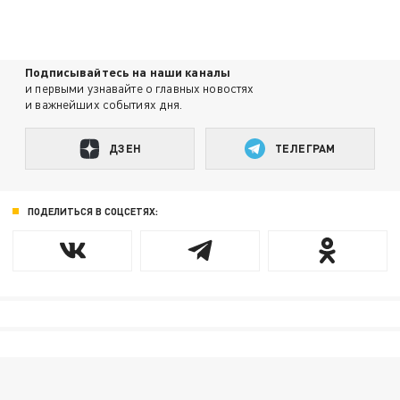
Подписывайтесь на наши каналы
и первыми узнавайте о главных новостях
и важнейших событиях дня.
ДЗЕН
ТЕЛЕГРАМ
ПОДЕЛИТЬСЯ В СОЦСЕТЯХ: