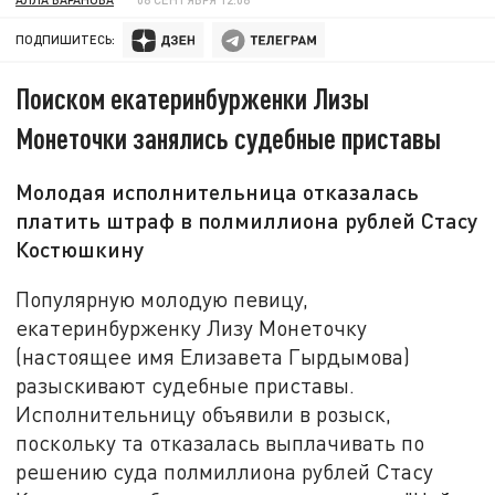
ПОДПИШИТЕСЬ:
Поиском екатеринбурженки Лизы
Монеточки занялись судебные приставы
Молодая исполнительница отказалась
платить штраф в полмиллиона рублей Стасу
Костюшкину
Популярную молодую певицу,
екатеринбурженку Лизу Монеточку
(настоящее имя Елизавета Гырдымова)
разыскивают судебные приставы.
Исполнительницу объявили в розыск,
поскольку та отказалась выплачивать по
решению суда полмиллиона рублей Стасу