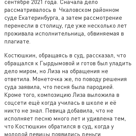
сентябре 2021 года. Сначала дело
рассматривалось в Чкаловском районном
суде Екатеринбурга, а затем рассмотрение
перенесли в столицу, где уже несколько лет
проживала исполнительница, обвиняемая в
плагиате.
Костюшкин, обращаясь в суд, рассказал, что
обращался к Гырдымовой и готов был уладить
дело миром, но Лиза на обращения не
ответила. Монеточка же, по поводу решения
суда заявила, что песня была пародией.
Кроме того, композицию Лиза выложила в
соцсети ещё когда училась в школе и её
никто не знал. Певица добавила, что не
исполняет песню много лет и удивлена тем,
что Костюшкин обратился в суд, когда у
молодой певицы появились деньги.