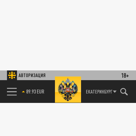
18+
АВТОРИЗАЦИЯ
89.93 EUR
ЕКАТЕРИНБУРГ