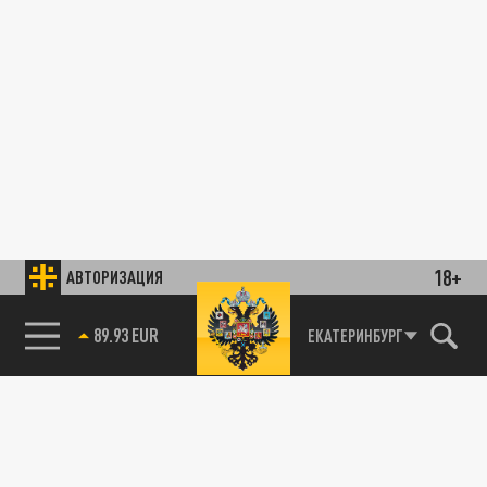
18+
АВТОРИЗАЦИЯ
89.93 EUR
ЕКАТЕРИНБУРГ