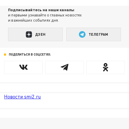
Подписывайтесь на наши каналы
и первыми узнавайте о главных новостях
и важнейших событиях дня.
ДЗЕН
ТЕЛЕГРАМ
ПОДЕЛИТЬСЯ В СОЦСЕТЯХ:
Новости smi2.ru