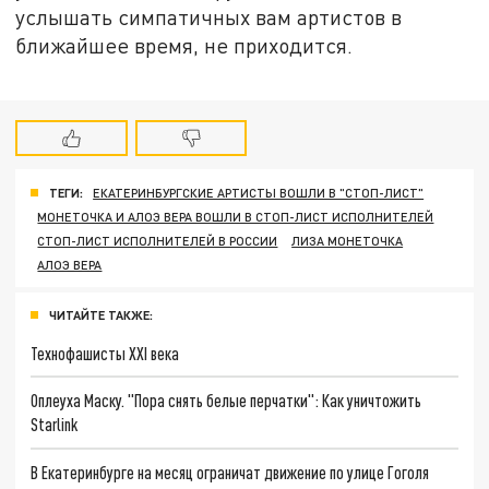
услышать симпатичных вам артистов в
ближайшее время, не приходится.
ТЕГИ:
ЕКАТЕРИНБУРГСКИЕ АРТИСТЫ ВОШЛИ В "СТОП-ЛИСТ"
МОНЕТОЧКА И АЛОЭ ВЕРА ВОШЛИ В СТОП-ЛИСТ ИСПОЛНИТЕЛЕЙ
СТОП-ЛИСТ ИСПОЛНИТЕЛЕЙ В РОССИИ
ЛИЗА МОНЕТОЧКА
АЛОЭ ВЕРА
ЧИТАЙТЕ ТАКЖЕ:
Технофашисты XXI века
Оплеуха Маску. "Пора снять белые перчатки": Как уничтожить
Starlink
В Екатеринбурге на месяц ограничат движение по улице Гоголя