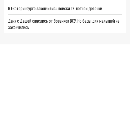
В Екатеринбурге закончились поиски 12-летней девочки
Даня с Дашей спаслись от боевиков ВСУ. Но беды для малышей не
закончились