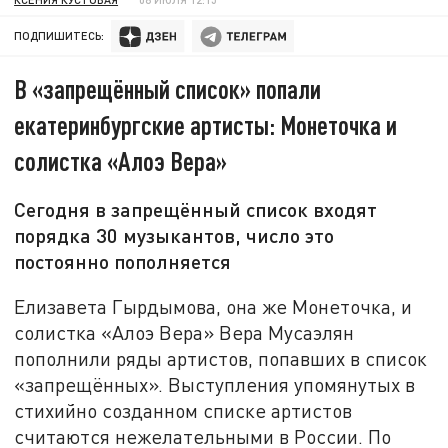
ПОДПИШИТЕСЬ:
В «запрещённый список» попали
екатеринбургские артисты: Монеточка и
солистка «Алоэ Вера»
Сегодня в запрещённый список входят
порядка 30 музыкантов, число это
постоянно пополняется
Елизавета Гырдымова, она же Монеточка, и
солистка «Алоэ Вера» Вера Мусаэлян
пополнили ряды артистов, попавших в список
«запрещённых». Выступления упомянутых в
стихийно созданном списке артистов
считаются нежелательными в России. По