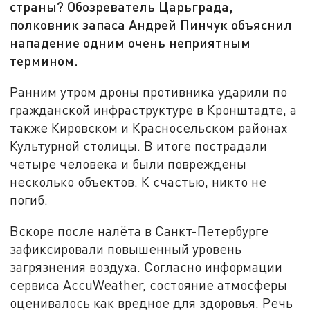
страны? Обозреватель Царьграда,
полковник запаса Андрей Пинчук объяснил
нападение одним очень неприятным
термином.
Ранним утром дроны противника ударили по
гражданской инфраструктуре в Кронштадте, а
также Кировском и Красносельском районах
Культурной столицы. В итоге пострадали
четыре человека и были повреждены
несколько объектов. К счастью, никто не
погиб.
Вскоре после налёта в Санкт-Петербурге
зафиксировали повышенный уровень
загрязнения воздуха. Согласно информации
сервиса AccuWeather, состояние атмосферы
оценивалось как вредное для здоровья. Речь