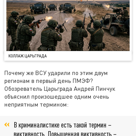
КОЛЛАЖ ЦАРЬГРАДА
Почему же ВСУ ударили по этим двум
регионам в первый день ПМЭФ?
Обозреватель Царьграда Андрей Пинчук
объяснил произошедшее одним очень
неприятным термином:
В криминалистике есть такой термин –
виктивность. Повышенная виктивность –