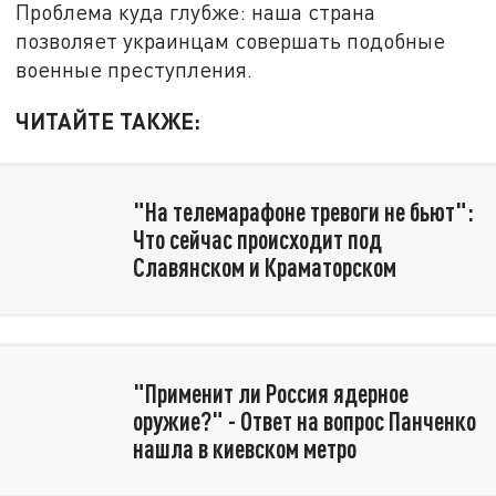
Проблема куда глубже: наша страна
позволяет украинцам совершать подобные
военные преступления.
ЧИТАЙТЕ ТАКЖЕ:
"На телемарафоне тревоги не бьют":
Что сейчас происходит под
Славянском и Краматорском
"Применит ли Россия ядерное
оружие?" - Ответ на вопрос Панченко
нашла в киевском метро