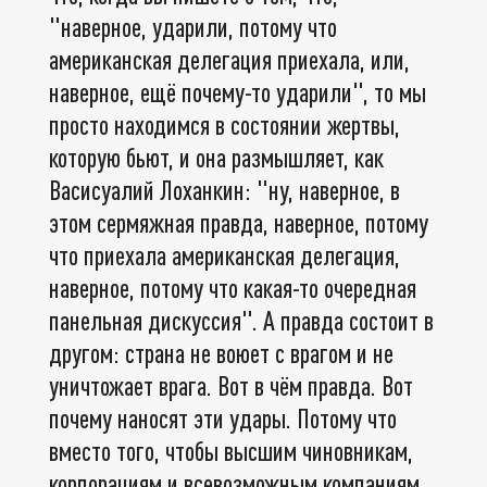
"наверное, ударили, потому что
американская делегация приехала, или,
наверное, ещё почему-то ударили", то мы
просто находимся в состоянии жертвы,
которую бьют, и она размышляет, как
Васисуалий Лоханкин: "ну, наверное, в
этом сермяжная правда, наверное, потому
что приехала американская делегация,
наверное, потому что какая-то очередная
панельная дискуссия". А правда состоит в
другом: страна не воюет с врагом и не
уничтожает врага. Вот в чём правда. Вот
почему наносят эти удары. Потому что
вместо того, чтобы высшим чиновникам,
корпорациям и всевозможным компаниям