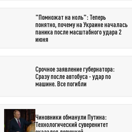
"Помножат на ноль": Теперь
понятно, почему на Украине началась
паника после масштабного удара 2
июня
Срочное заявление губернатора:
Сразу после автобуса - удар по
машине. Все погибли
Чиновники обманули Путина:
Технологический суверенитет
оказался ловушкой