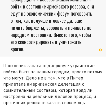
войти в состояние армейского резерва, они
едут на экономический форум поговорить
о том, как получше и ловчее дальше
пилить бюджеты, воровать и почивать на
народном достоянии. Вместо того, чтобы
его сконсолидировать и уничтожить
врагов.
Полковник запаса подчеркнул: украинские
войска бьют по нашим городам, просто потому
что могут. Дело не в том, что в Питер
прилетала американская делегация с
сомнительным составом, которая вряд ли
настроена на реальный деловой процесс, и
противник решил показать свою мощь.