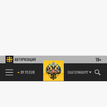
18+
АВТОРИЗАЦИЯ
89.93 EUR
ЕКАТЕРИНБУРГ
85.64 BRENT