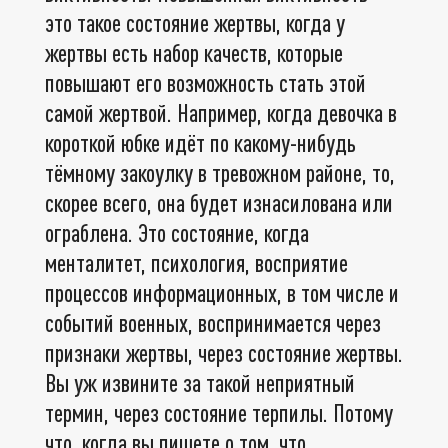
это такое состояние жертвы, когда у
жертвы есть набор качеств, которые
повышают его возможность стать этой
самой жертвой. Например, когда девочка в
короткой юбке идёт по какому-нибудь
тёмному закоулку в тревожном районе, то,
скорее всего, она будет изнасилована или
ограблена. Это состояние, когда
менталитет, психология, восприятие
процессов информационных, в том числе и
событий военных, воспринимается через
признаки жертвы, через состояние жертвы.
Вы уж извините за такой неприятный
термин, через состояние терпилы. Потому
что, когда вы пишете о том, что,