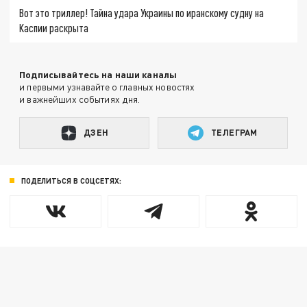
Вот это триллер! Тайна удара Украины по иранскому судну на
Каспии раскрыта
Подписывайтесь на наши каналы
и первыми узнавайте о главных новостях
и важнейших событиях дня.
ДЗЕН
ТЕЛЕГРАМ
ПОДЕЛИТЬСЯ В СОЦСЕТЯХ: