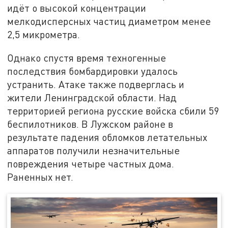
идёт о высокой концентрации
мелкодисперсных частиц диаметром менее
2,5 микрометра.
Однако спустя время техногенные
последствия бомбардировки удалось
устранить. Атаке также подверглась и
жители Ленинградской области. Над
территорией региона русские войска сбили 59
беспилотников. В Лужском районе в
результате падения обломков летательных
аппаратов получили незначительные
повреждения четыре частных дома.
Раненных нет.