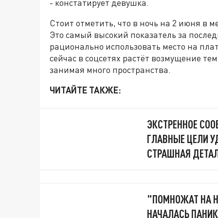
- констатирует девушка.
Стоит отметить, что в ночь на 2 июня в м
Это самый высокий показатель за после
рационально использовать место на плат
сейчас в соцсетях растёт возмущение тем
занимая много пространства.
ЧИТАЙТЕ ТАКЖЕ:
ЭКСТРЕННОЕ СОО
ГЛАВНЫЕ ЦЕЛИ У
СТРАШНАЯ ДЕТАЛ
"ПОМНОЖАТ НА Н
НАЧАЛАСЬ ПАНИК