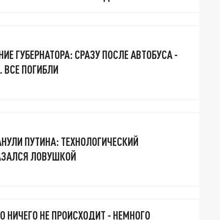
ИЕ ГУБЕРНАТОРА: СРАЗУ ПОСЛЕ АВТОБУСА -
. ВСЕ ПОГИБЛИ
НУЛИ ПУТИНА: ТЕХНОЛОГИЧЕСКИЙ
АЗАЛСЯ ЛОВУШКОЙ
О НИЧЕГО НЕ ПРОИСХОДИТ - НЕМНОГО