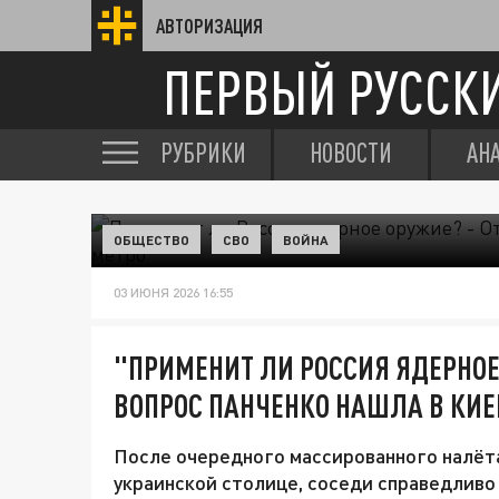
АВТОРИЗАЦИЯ
ПЕРВЫЙ РУССК
РУБРИКИ
НОВОСТИ
АН
ОБЩЕСТВО
СВО
ВОЙНА
03 ИЮНЯ 2026 16:55
"ПРИМЕНИТ ЛИ РОССИЯ ЯДЕРНОЕ 
ВОПРОС ПАНЧЕНКО НАШЛА В КИ
После очередного массированного налёт
украинской столице, соседи справедливо