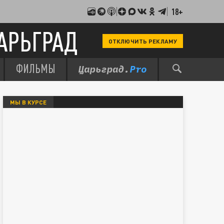
18+
АРЬГРАД
ОТКЛЮЧИТЬ РЕКЛАМУ
ФИЛЬМЫ
МЫ В КУРСЕ