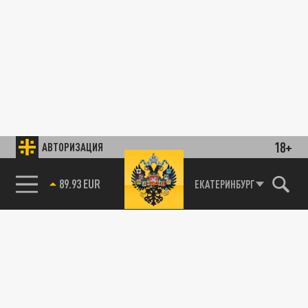
18+
АВТОРИЗАЦИЯ
89.93 EUR
ЕКАТЕРИНБУРГ