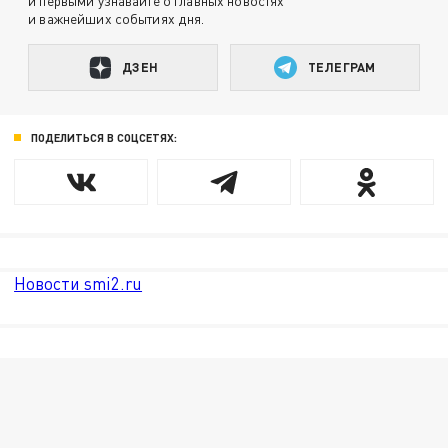
и первыми узнавайте о главных новостях
и важнейших событиях дня.
ДЗЕН
ТЕЛЕГРАМ
ПОДЕЛИТЬСЯ В СОЦСЕТЯХ:
Новости smi2.ru