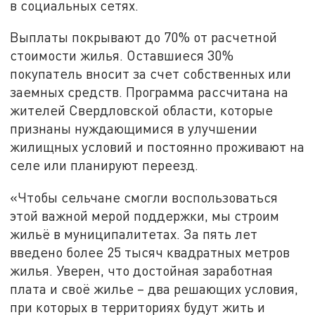
в социальных сетях.
Выплаты покрывают до 70% от расчетной
стоимости жилья. Оставшиеся 30%
покупатель вносит за счет собственных или
заемных средств. Программа рассчитана на
жителей Свердловской области, которые
признаны нуждающимися в улучшении
жилищных условий и постоянно проживают на
селе или планируют переезд.
«Чтобы сельчане смогли воспользоваться
этой важной мерой поддержки, мы строим
жильё в муниципалитетах. За пять лет
введено более 25 тысяч квадратных метров
жилья. Уверен, что достойная заработная
плата и своё жилье – два решающих условия,
при которых в территориях будут жить и