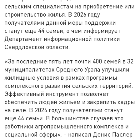
сельским специалистам на приобретение или
строительство жилья. В 2026 году
получателями данной меры поддержки
станут еще 44 семьи, о чем информирует
Департамент информационной политики
Свердловской области.
«За последние пять лет почти 400 семей в 32
муниципалитетах Среднего Урала улучшили
жилищные условия в рамках программы
комплексного развития сельских территорий.
Эффективный инструмент позволяет
обеспечить людей жильем и закрепить кадры
на селе. В 2026 году получателями станут
еще 44 семьи. В большинстве случаев это
работники агропромышленного комплекса и
социальной сферы», – написал Денис Паслер