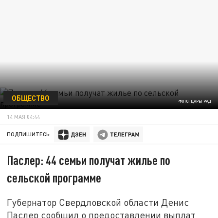
ОБЩЕСТВО
ФОТО: ЦАРЬГРАД
14 МАЯ 04:44
ПОДПИШИТЕСЬ:
Паслер: 44 семьи получат жилье по
сельской программе
Губернатор Свердловской области Денис
Паслер сообщил о предоставлении выплат