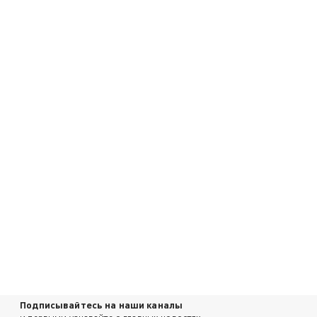
Подписывайтесь на наши каналы