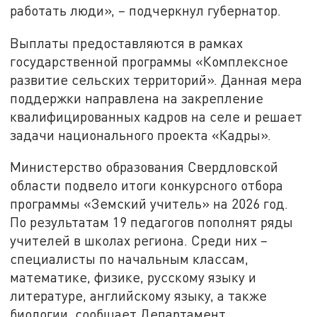
работать люди», – подчеркнул губернатор.
Выплаты предоставляются в рамках
государственной программы «Комплексное
развитие сельских территорий». Данная мера
поддержки направлена на закрепление
квалифицированных кадров на селе и решает
задачи национального проекта «Кадры».
Министерство образования Свердловской
области подвело итоги конкурсного отбора
программы «Земский учитель» на 2026 год.
По результатам 19 педагогов пополнят ряды
учителей в школах региона. Среди них –
специалисты по начальным классам,
математике, физике, русскому языку и
литературе, английскому языку, а также
биологии, сообщает Департамент