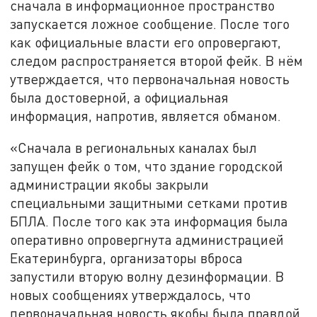
сначала в информационное пространство
запускается ложное сообщение. После того
как официальные власти его опровергают,
следом распространяется второй фейк. В нём
утверждается, что первоначальная новость
была достоверной, а официальная
информация, напротив, является обманом.
«Сначала в региональных каналах был
запущен фейк о том, что здание городской
администрации якобы закрыли
специальными защитными сетками против
БПЛА. После того как эта информация была
оперативно опровергнута администрацией
Екатеринбурга, организаторы вброса
запустили вторую волну дезинформации. В
новых сообщениях утверждалось, что
первоначальная новость якобы была правдой,