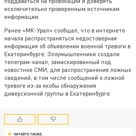
поддаваться на провокации и доверять
исключительно проверенным источникам
информации.
Ранее «МК-Урал» сообщал, что в интернете
начала распространяться недостоверная
информация об объявлении военной тревоги в
Екатеринбурге. Злоумышленники создали
телеграм-канал, замаскированный под
новостное СМИ, для распространения ложных
сведений, в том числе сообщений о ложной
тревоге из-за якобы обнаружения
диверсионной группы в Екатеринбурге.
ЧИТАЙТЕ ТАКЖЕ: