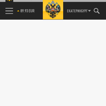
89.93 EUR
ЕКАТЕРИНБУРГ