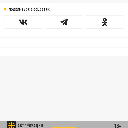
ПОДЕЛИТЬСЯ В СОЦСЕТЯХ:
18+
АВТОРИЗАЦИЯ