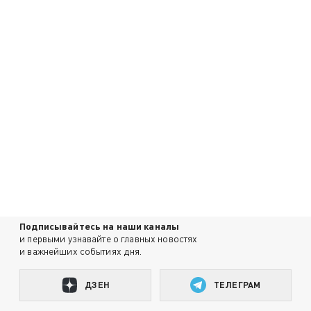
Подписывайтесь на наши каналы
и первыми узнавайте о главных новостях
и важнейших событиях дня.
ДЗЕН
ТЕЛЕГРАМ