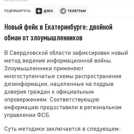
ПОДПИШИТЕСЬ:
Новый фейк в Екатеринбурге: двойной
обман от злоумышленников
В Свердловской области зафиксирован новый
метод ведения информационной войны.
Злоумышленники применяют
многоступенчатые схемы распространения
дезинформации, нацеленные на подрыв
доверия граждан к официальным
опровержениям. Соответствующую
информацию предоставили в региональном
управлении ФСБ.
Суть методики заключается в следующем: