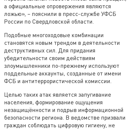
а официальные опровержения являются
ложью», – пояснили в пресс-службе УФСБ
России по Свердловской области.
Подобные многоходовые комбинации
становятся новым трендом в деятельности
деструктивных сил. Для придания
убедительности своим действиям
злоумышленники по-прежнему используют
поддельные аккаунты, созданные от имени
ФСБ и антитеррористической комиссии.
Целью таких атак является запугивание
населения, формирование ощущения
незащищённости и подрыв информационной
безопасности региона. В ведомстве призвали
граждан соблюдать цифровую гигиену, не