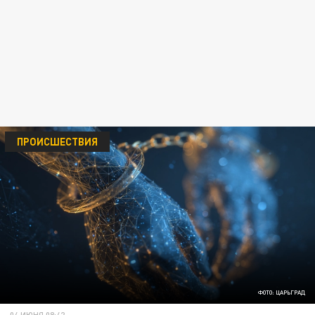
ПРОИСШЕСТВИЯ
ФОТО: ЦАРЬГРАД
04 ИЮНЯ 08:42