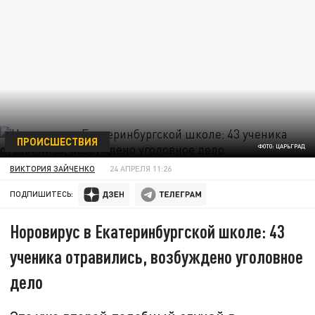
ПРОИСШЕСТВИЯ
ФОТО: ЦАРЬГРАД
ВИКТОРИЯ ЗАЙЧЕНКО
24 АПРЕЛЯ 11:26
ПОДПИШИТЕСЬ:
Норовирус в Екатеринбургской школе: 43
ученика отравились, возбуждено уголовное
дело