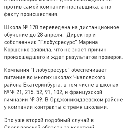
против самой компании-поставщика, а по
факту происшествия.
Школа № 178 переведена на дистанционное
обучение до 28 апреля.
Директор и
собственник "Глобусресурс" Марина
Коршенко заявила, что не знает причин
произошедшего и ждет результатов проверок.
Компания "Глобусресурс" обеспечивает
питание во многих школах Чкаловского
района Екатеринбурга, в том числе в школах
№№ 21, 215, 52, 91, 102, и французской
гимназии № 39. В Орджоникидзевском районе
у компании контракты с тремя школами.
Это уже второй подобный случай в
Свердловской области за короткий