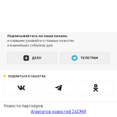
Подписывайтесь на наши каналы
и первыми узнавайте о главных новостях
и важнейших событиях дня.
ДЗЕН
ТЕЛЕГРАМ
ПОДЕЛИТЬСЯ В СОЦСЕТЯХ:
Новости партнёров
Агрегатор новостей 24СМИ