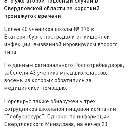
Это уже второй подобный случай в
Свердловской области за короткий
промежуток времени.
Более 40 учеников школы № 178 в
Екатеринбурге пострадали от кишечной
инфекции, вызванной норовирусом второго
типа.
По данным регионального Роспотребнадзора,
заболели 43 ученика младших классов,
восемь из которых обратились за
медицинской помощью.
Норовирус также обнаружен у трех
сотрудников школьной пищевой компании
"Глобусресурс". Однако, по информации
Свердловского Минздрава, на вечер 23