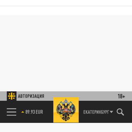
18+
АВТОРИЗАЦИЯ
89.93 EUR
ЕКАТЕРИНБУРГ