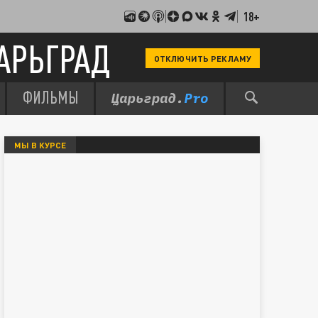
18+
АРЬГРАД
ОТКЛЮЧИТЬ РЕКЛАМУ
ФИЛЬМЫ
МЫ В КУРСЕ