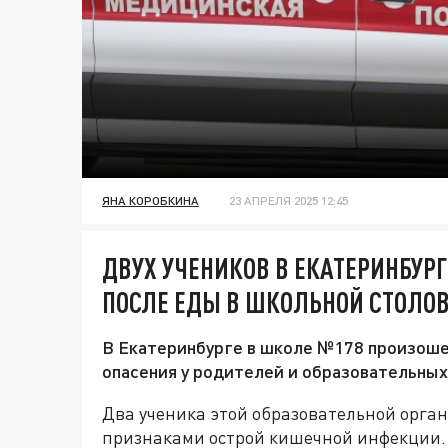
ЯНА КОРОБКИНА
23 АПРЕЛЯ 2025 12:45
ДВУХ УЧЕНИКОВ В ЕКАТЕРИНБУР
ПОСЛЕ ЕДЫ В ШКОЛЬНОЙ СТОЛО
В Екатеринбурге в школе №178 произоше
опасения у родителей и образовательных
Два ученика этой образовательной орга
признаками острой кишечной инфекции.