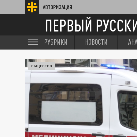
АВТОРИЗАЦИЯ
ПЕРВЫЙ РУССК
РУБРИКИ
НОВОСТИ
АН
ОБЩЕСТВО