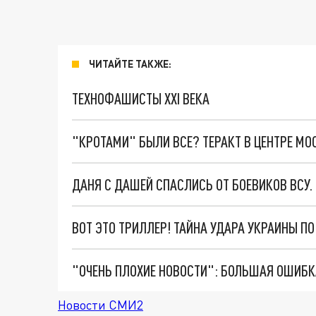
ЧИТАЙТЕ ТАКЖЕ:
ТЕХНОФАШИСТЫ XXI ВЕКА
"КРОТАМИ" БЫЛИ ВСЕ? ТЕРАКТ В ЦЕНТРЕ М
ДАНЯ С ДАШЕЙ СПАСЛИСЬ ОТ БОЕВИКОВ ВСУ
ВОТ ЭТО ТРИЛЛЕР! ТАЙНА УДАРА УКРАИНЫ П
Новости СМИ2