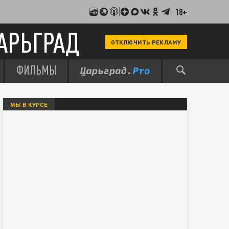
18+
АРЬГРАД
ОТКЛЮЧИТЬ РЕКЛАМУ
ФИЛЬМЫ
МЫ В КУРСЕ