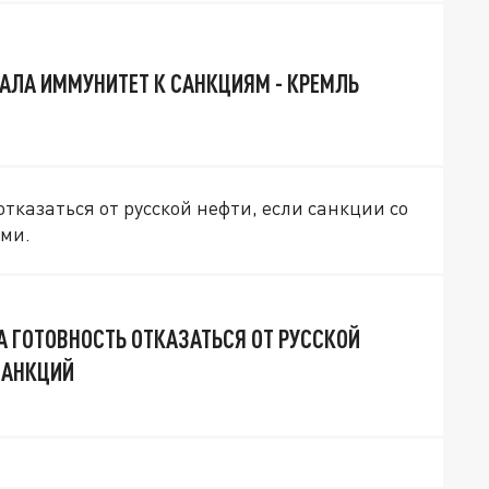
АЛА ИММУНИТЕТ К САНКЦИЯМ - КРЕМЛЬ
отказаться от русской нефти, если санкции со
ми.
 ГОТОВНОСТЬ ОТКАЗАТЬСЯ ОТ РУССКОЙ
САНКЦИЙ