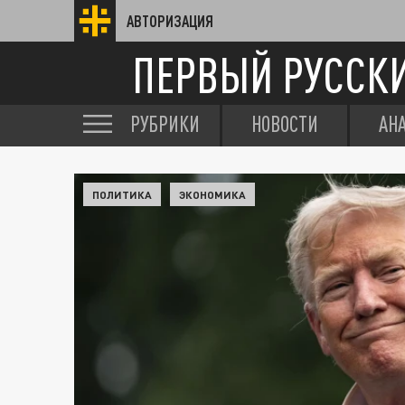
АВТОРИЗАЦИЯ
ПЕРВЫЙ РУССК
РУБРИКИ
НОВОСТИ
АН
ПОЛИТИКА
ЭКОНОМИКА