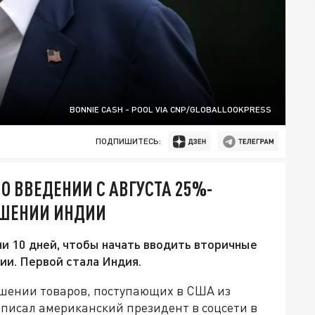
BONNIE CASH - POOL VIA CNP/GLOBALLOOKPRESS
ПОДПИШИТЕСЬ:
О ВВЕДЕНИИ С АВГУСТА 25%-
ОШЕНИИ ИНДИИ
ни 10 дней, чтобы начать вводить вторичные
ии. Первой стала Индия.
ошении товаров, поступающих в США из
написал американский президент в соцсети в