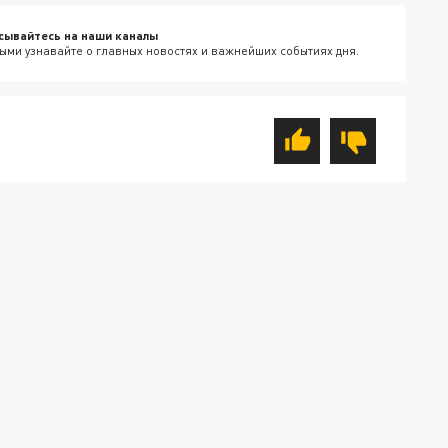
сывайтесь на наши каналы
ыми узнавайте о главных новостях и важнейших событиях дня.