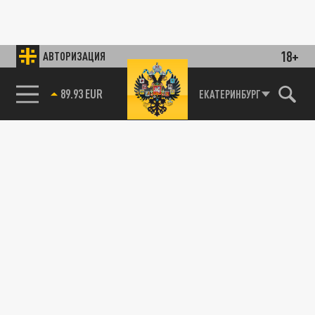
18+
АВТОРИЗАЦИЯ
89.93 EUR
ЕКАТЕРИНБУРГ