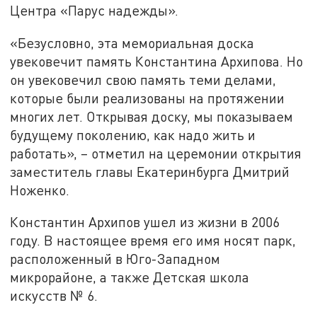
Центра «Парус надежды».
«Безусловно, эта мемориальная доска
увековечит память Константина Архипова. Но
он увековечил свою память теми делами,
которые были реализованы на протяжении
многих лет. Открывая доску, мы показываем
будущему поколению, как надо жить и
работать», – отметил на церемонии открытия
заместитель главы Екатеринбурга Дмитрий
Ноженко.
Константин Архипов ушел из жизни в 2006
году. В настоящее время его имя носят парк,
расположенный в Юго-Западном
микрорайоне, а также Детская школа
искусств № 6.