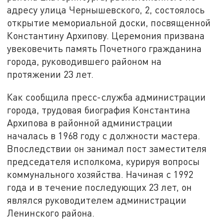
адресу улица Чернышевского, 2, состоялось
открытие мемориальной доски, посвященной
Константину Архипову. Церемония призвана
увековечить память Почетного гражданина
города, руководившего районом на
протяжении 23 лет.
Как сообщила пресс-служба администрации
города, трудовая биография Константина
Архипова в районной администрации
началась в 1968 году с должности мастера.
Впоследствии он занимал пост заместителя
председателя исполкома, курируя вопросы
коммунального хозяйства. Начиная с 1992
года и в течение последующих 23 лет, он
являлся руководителем администрации
Ленинского района.