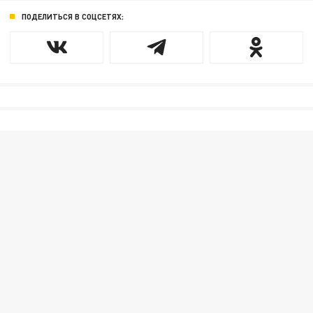
ПОДЕЛИТЬСЯ В СОЦСЕТЯХ: