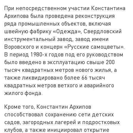
При непосредственном участии Константина
Архипова была проведена реконструкция
ряда промышленных объектов, включая
швейную фабрику «Одежда», Свердловский
инструментальный завод, завод имени
Воровского и концерн «Русские самоцветы».
В период 1980-х годов под его руководством
было введено в эксплуатацию свыше 200
тысяч квадратных метров нового жилья, а
также ликвидировано более 66 тысяч
квадратных метров ветхого и аварийного
жилого фонда.
Кроме того, Константин Архипов
способствовал сохранению сети детских
садов, загородных лагерей и подростковых
клубов, а также инициировал открытие