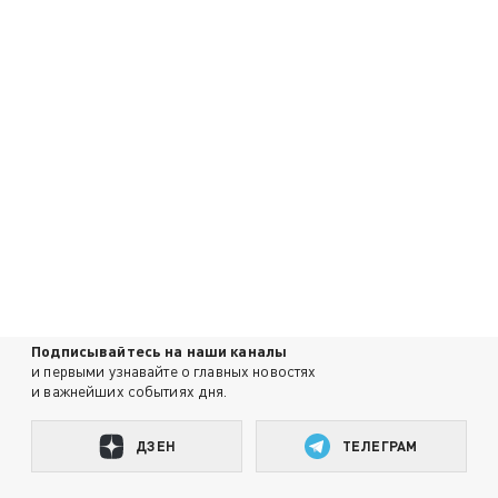
Подписывайтесь на наши каналы
и первыми узнавайте о главных новостях
и важнейших событиях дня.
ДЗЕН
ТЕЛЕГРАМ