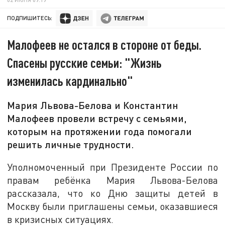
ПОДПИШИТЕСЬ:
Малофеев не остался в стороне от беды.
Спасены русские семьи: "Жизнь
изменилась кардинально"
Мария Львова-Белова и Константин
Малофеев провели встречу с семьями,
которым на протяжении года помогали
решить личные трудности.
Уполномоченный при Президенте России по
правам ребёнка Мария Львова-Белова
рассказала, что ко Дню защиты детей в
Москву были приглашены семьи, оказавшиеся
в кризисных ситуациях.