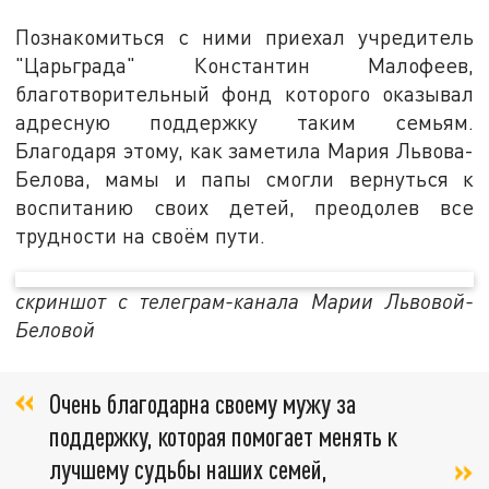
Познакомиться с ними приехал учредитель
"Царьграда" Константин Малофеев,
благотворительный фонд которого оказывал
адресную поддержку таким семьям.
Благодаря этому, как заметила Мария Львова-
Белова, мамы и папы смогли вернуться к
воспитанию своих детей, преодолев все
трудности на своём пути.
скриншот с телеграм-канала Марии Львовой-
Беловой
Очень благодарна своему мужу за
поддержку, которая помогает менять к
лучшему судьбы наших семей,