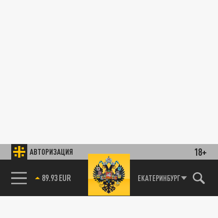
18+
АВТОРИЗАЦИЯ
89.93 EUR
ЕКАТЕРИНБУРГ