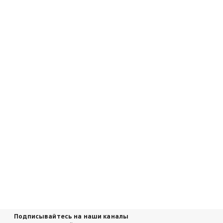
Подписывайтесь на наши каналы