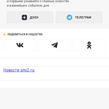
и первыми узнавайте о главных новостях
и важнейших событиях дня.
ДЗЕН
ТЕЛЕГРАМ
ПОДЕЛИТЬСЯ В СОЦСЕТЯХ:
Новости smi2.ru