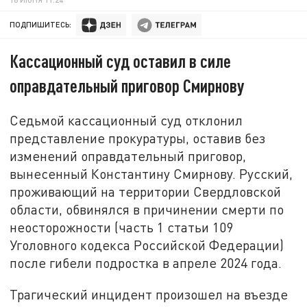
ПОДПИШИТЕСЬ:
Кассационный суд оставил в силе
оправдательный приговор Смирнову
Седьмой кассационный суд отклонил
представление прокуратуры, оставив без
изменений оправдательный приговор,
вынесенный Константину Смирнову. Русский,
проживающий на территории Свердловской
области, обвинялся в причинении смерти по
неосторожности (часть 1 статьи 109
Уголовного кодекса Российской Федерации)
после гибели подростка в апреле 2024 года.
Трагический инцидент произошел на въезде