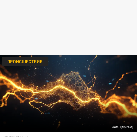
ПРОИСШЕСТВИЯ
ФОТО: ЦАРЬГРАД
18 ИЮНЯ 11:24