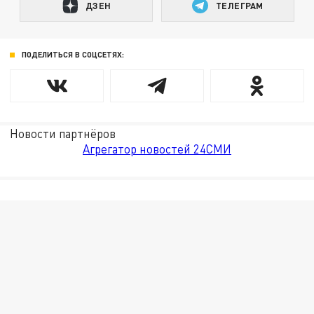
ДЗЕН
ТЕЛЕГРАМ
ПОДЕЛИТЬСЯ В СОЦСЕТЯХ:
Новости партнёров
Агрегатор новостей 24СМИ