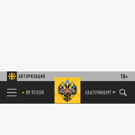
18+
АВТОРИЗАЦИЯ
89.93 EUR
ЕКАТЕРИНБУРГ