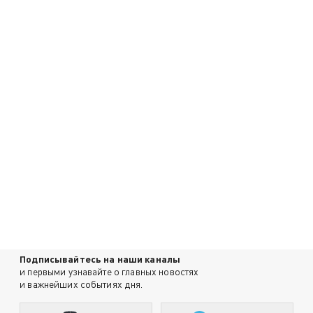
Подписывайтесь на наши каналы
и первыми узнавайте о главных новостях
и важнейших событиях дня.