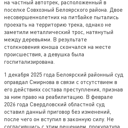
на частный автотрек, расположенный в
поселке Совхозный Белоярского района. Двое
несовершеннолетних на питбайке пытались
проехать на территорию трека, однако не
заметили металлический трос, натянутый
между деревьями. В результате
столкновения юноша скончался на месте
происшествия, а девушка была
госпитализирована.
1 декабря 2025 года Белоярский районный суд
оправдал Смирнова в связи с отсутствием в
его действиях состава преступления, признав
за ним право на реабилитацию. В феврале
2026 года Свердловский областной суд
оставил данный приговор без изменений,
после чего он вступил в законную силу. Не
согласившись с этим решением, прокуратура