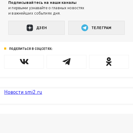
Подписывайтесь на наши каналы
и первыми узнавайте о главных новостях
и важнейших событиях дня.
ДЗЕН
ТЕЛЕГРАМ
ПОДЕЛИТЬСЯ В СОЦСЕТЯХ:
Новости smi2.ru