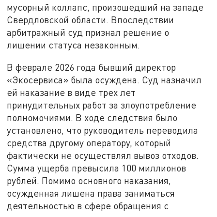
мусорный коллапс, произошедший на западе
Свердловской области. Впоследствии
арбитражный суд признал решение о
лишении статуса незаконным.
В феврале 2026 года бывший директор
«Экосервиса» была осуждена. Суд назначил
ей наказание в виде трех лет
принудительных работ за злоупотребление
полномочиями. В ходе следствия было
установлено, что руководитель переводила
средства другому оператору, который
фактически не осуществлял вывоз отходов.
Сумма ущерба превысила 100 миллионов
рублей. Помимо основного наказания,
осужденная лишена права заниматься
деятельностью в сфере обращения с