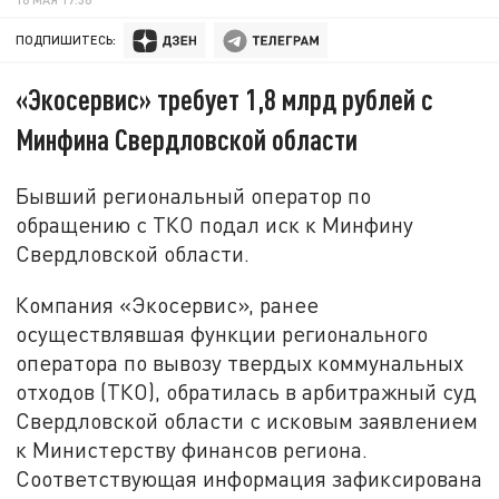
ПОДПИШИТЕСЬ:
«Экосервис» требует 1,8 млрд рублей с
Минфина Свердловской области
Бывший региональный оператор по
обращению с ТКО подал иск к Минфину
Свердловской области.
Компания «Экосервис», ранее
осуществлявшая функции регионального
оператора по вывозу твердых коммунальных
отходов (ТКО), обратилась в арбитражный суд
Свердловской области с исковым заявлением
к Министерству финансов региона.
Соответствующая информация зафиксирована