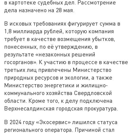
в картотеке судебных дел. Рассмотрение
дела назначено на 28 мая.
В исковых требованиях фигурирует сумма в
1,8 миллиарда рублей, которую компания
требует в качестве возмещения убытков,
понесенных, по её утверждению, в
результате «незаконных решений
госорганов». К участию в процессе в качестве
третьих лиц привлечены Министерство
природных ресурсов и экологии, а также
Министерство энергетики и жилищно-
коммунального хозяйства Свердловской
области. Кроме того, к делу подключена
Верхнесалдинская городская прокуратура.
В 2024 году «Экосервис» лишился статуса
регионального оператора. Причиной стал