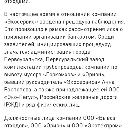
отходами.
В настоящее время в отношении компании
«Экосервис» введена процедура наблюдения.
Это произошло в рамках рассмотрения иска о
признании организации банкротом. Среди
заявителей, инициировавших процедуру,
значатся: администрация города
Первоуральска, Первоуральский завод
комплектации трубопроводов, компании по
вывозу мусора «Горкомхоз» и «Орион»,
бывший руководитель «Экосервиса» Анна
Распопова, а также принадлежащее ей ООО
«Эко-Регул», Российские железные дороги
(РЖД) и ряд физических лиц.
Должностные лица компаний ООО «Вывоз
отходов», ООО «Орион» и ООО «Экотехпром»