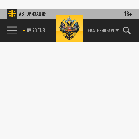
18+
АВТОРИЗАЦИЯ
89.93 EUR
ЕКАТЕРИНБУРГ