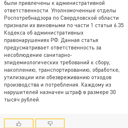
были привлечены к административной
ответственности. Уполномоченные отделы
Роспотребнадзора по Свердловской области
признали их виновными по части 1 статьи 6.35
Кодекса об административных
правонарушениях РФ. Данная статья
предусматривает ответственность за
несоблюдение санитарно-
эпидемиологических требований к сбору,
накоплению, транспортированию, обработке,
утилизации или обезвреживанию отходов
производства и потребления. Каждому из
нарушителей назначен штраф в размере 30
тысяч рублей.