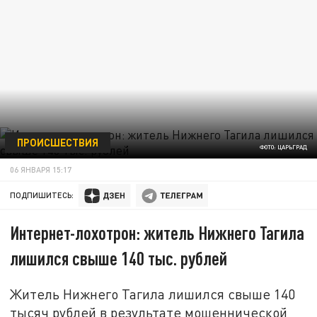
ПРОИСШЕСТВИЯ
ФОТО: ЦАРЬГРАД
06 ЯНВАРЯ 15:17
ПОДПИШИТЕСЬ:
Интернет-лохотрон: житель Нижнего Тагила
лишился свыше 140 тыс. рублей
Житель Нижнего Тагила лишился свыше 140
тысяч рублей в результате мошеннической