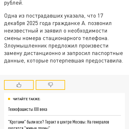
рублей.
Одна из пострадавших указала, что 17
декабря 2025 года гражданке А. позвонил
неизвестный и заявил о необходимости
смены номера стационарного телефона.
Злоумышленник предложил произвести
замену дистанционно и запросил паспортные
данные, которые потерпевшая предоставила.
ЧИТАЙТЕ ТАКЖЕ:
Технофашисты XXI века
"Кротами" были все? Теракт в центре Москвы: На генералов
охотятся "живые дроны"