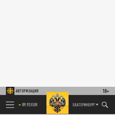
18+
АВТОРИЗАЦИЯ
89.93 EUR
ЕКАТЕРИНБУРГ