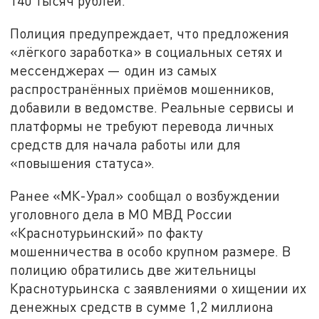
140 тысяч рублей.
Полиция предупреждает, что предложения
«лёгкого заработка» в социальных сетях и
мессенджерах — один из самых
распространённых приёмов мошенников,
добавили в ведомстве. Реальные сервисы и
платформы не требуют перевода личных
средств для начала работы или для
«повышения статуса».
Ранее «МК-Урал» сообщал о возбуждении
уголовного дела в МО МВД России
«Краснотурьинский» по факту
мошенничества в особо крупном размере. В
полицию обратились две жительницы
Краснотурьинска с заявлениями о хищении их
денежных средств в сумме 1,2 миллиона