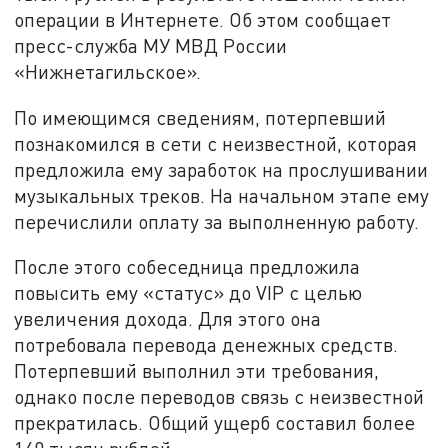
операции в Интернете. Об этом сообщает
пресс-служба МУ МВД России
«Нижнетагильское».
По имеющимся сведениям, потерпевший
познакомился в сети с неизвестной, которая
предложила ему заработок на прослушивании
музыкальных треков. На начальном этапе ему
перечислили оплату за выполненную работу.
После этого собеседница предложила
повысить ему «статус» до VIP с целью
увеличения дохода. Для этого она
потребовала перевода денежных средств.
Потерпевший выполнил эти требования,
однако после переводов связь с неизвестной
прекратилась. Общий ущерб составил более