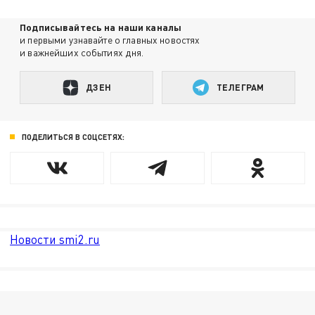
Подписывайтесь на наши каналы
и первыми узнавайте о главных новостях
и важнейших событиях дня.
ДЗЕН
ТЕЛЕГРАМ
ПОДЕЛИТЬСЯ В СОЦСЕТЯХ:
Новости smi2.ru