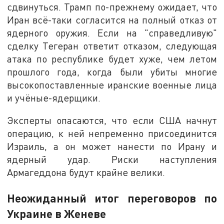
сдвинуться. Трамп по-прежнему ожидает, что
Иран всё-таки согласится на полный отказ от
ядерного оружия. Если на "справедливую"
сделку Тегеран ответит отказом, следующая
атака по республике будет хуже, чем летом
прошлого года, когда были убиты многие
высокопоставленные иранские военные лица
и учёные-ядерщики.
Эксперты опасаются, что если США начнут
операцию, к ней непременно присоединится
Израиль, а он может нанести по Ирану и
ядерный удар. Риски наступления
Армагеддона будут крайне велики.
Неожиданный итог переговоров по
Украине в Женеве