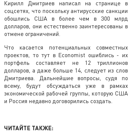
Кирилл Дмитриев написал на странице в
соцсетях, что поскольку антирусские санкции
обошлись США в более чем в 300 млрд
долларов, они естественно заинтересованы в
отмене ограничений.
Что касается потенциальных совместных
проектов, то тут в Economist ошиблись - их
портфель составляет не 12 триллионов
долларов, а даже больше 14, следует из слов
Дмитриева. Дальнейшие вопросы, судя по
всему, будут обсуждаться уже в рамках
экономической рабочей группы, которую США
и Россия недавно договорились создать.
ЧИТАЙТЕ ТАКЖЕ: