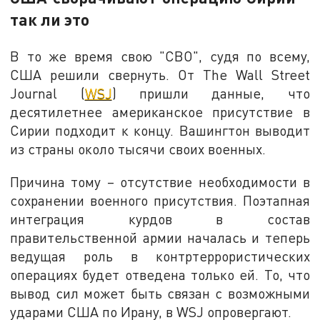
так ли это
В то же время свою "СВО", судя по всему,
США решили свернуть. От The Wall Street
Journal (
WSJ
) пришли данные, что
десятилетнее американское присутствие в
Сирии подходит к концу. Вашингтон выводит
из страны около тысячи своих военных.
Причина тому – отсутствие необходимости в
сохранении военного присутствия. Поэтапная
интеграция курдов в состав
правительственной армии началась и теперь
ведущая роль в контртеррористических
операциях будет отведена только ей. То, что
вывод сил может быть связан с возможными
ударами США по Ирану, в WSJ опровергают.