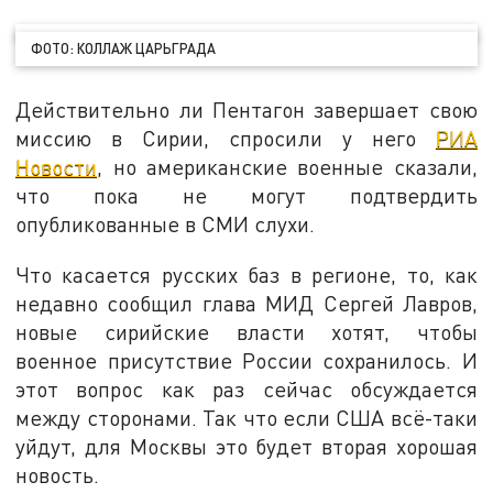
ФОТО: КОЛЛАЖ ЦАРЬГРАДА
Действительно ли Пентагон завершает свою
миссию в Сирии, спросили у него
РИА
Новости
, но американские военные сказали,
что пока не могут подтвердить
опубликованные в СМИ слухи.
Что касается русских баз в регионе, то, как
недавно сообщил глава МИД Сергей Лавров,
новые сирийские власти хотят, чтобы
военное присутствие России сохранилось. И
этот вопрос как раз сейчас обсуждается
между сторонами. Так что если США всё-таки
уйдут, для Москвы это будет вторая хорошая
новость.