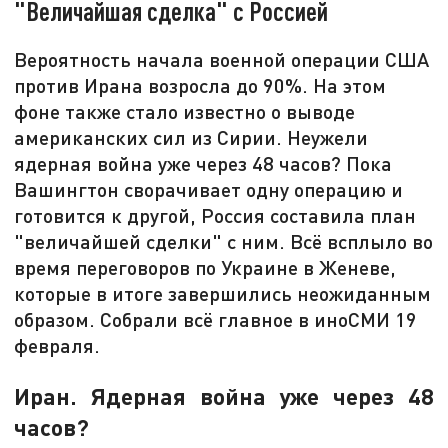
"Величайшая сделка" с Россией
Вероятность начала военной операции США
против Ирана возросла до 90%. На этом
фоне также стало известно о выводе
американских сил из Сирии. Неужели
ядерная война уже через 48 часов? Пока
Вашингтон сворачивает одну операцию и
готовится к другой, Россия составила план
"величайшей сделки" с ним. Всё всплыло во
время переговоров по Украине в Женеве,
которые в итоге завершились неожиданным
образом. Собрали всё главное в иноСМИ 19
февраля.
Иран. Ядерная война уже через 48
часов?