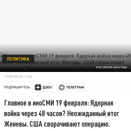
ПОЛИТИКА
ФОТО: КОЛЛАЖ ЦАРЬГРАДА
19 ФЕВРАЛЯ 11:00
ПОДПИШИТЕСЬ:
Главное в иноСМИ 19 февраля: Ядерная
война через 48 часов? Неожиданный итог
Женевы. США сворачивают операцию.