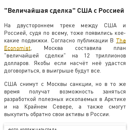
"Величайшая сделка" США с Россией
На двустороннем треке между США и
Россией, судя по всему, тоже появились кое-
какие подвижки. Согласно публикации В
The
Economist
, Москва составила план
"величайшей сделки" на 12 триллионов
долларов. Якобы если насчёт неё удастся
договориться, в выигрыше будут все.
США снимут с Москвы санкции, но в то же
время получат возможность заняться
разработкой полезных ископаемых в Арктике
и на Крайнем Севере, а также смогут
выкупить обратно свои активы в России.