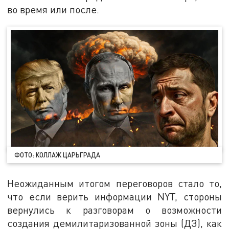
во время или после.
ФОТО: КОЛЛАЖ ЦАРЬГРАДА
Неожиданным итогом переговоров стало то,
что если верить информации NYT, стороны
вернулись к разговорам о возможности
создания демилитаризованной зоны (ДЗ), как