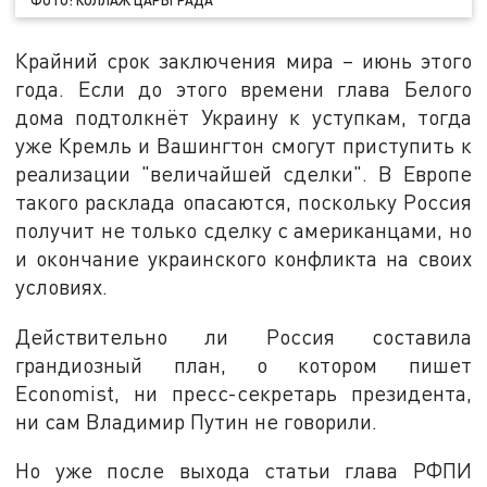
ФОТО: КОЛЛАЖ ЦАРЬГРАДА
Крайний срок заключения мира – июнь этого
года. Если до этого времени глава Белого
дома подтолкнёт Украину к уступкам, тогда
уже Кремль и Вашингтон смогут приступить к
реализации "величайшей сделки". В Европе
такого расклада опасаются, поскольку Россия
получит не только сделку с американцами, но
и окончание украинского конфликта на своих
условиях.
Действительно ли Россия составила
грандиозный план, о котором пишет
Economist, ни пресс-секретарь президента,
ни сам Владимир Путин не говорили.
Но уже после выхода статьи глава РФПИ