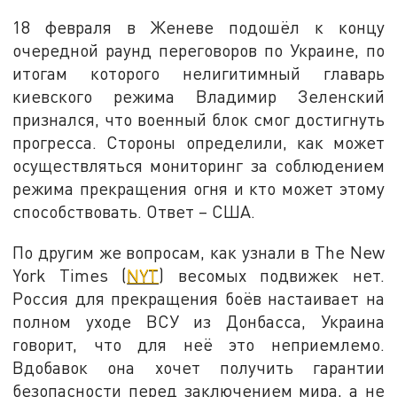
18 февраля в Женеве подошёл к концу
очередной раунд переговоров по Украине, по
итогам которого нелигитимный главарь
киевского режима Владимир Зеленский
признался, что военный блок смог достигнуть
прогресса. Стороны определили, как может
осуществляться мониторинг за соблюдением
режима прекращения огня и кто может этому
способствовать. Ответ – США.
По другим же вопросам, как узнали в The New
York Times (
NYT
) весомых подвижек нет.
Россия для прекращения боёв настаивает на
полном уходе ВСУ из Донбасса, Украина
говорит, что для неё это неприемлемо.
Вдобавок она хочет получить гарантии
безопасности перед заключением мира, а не