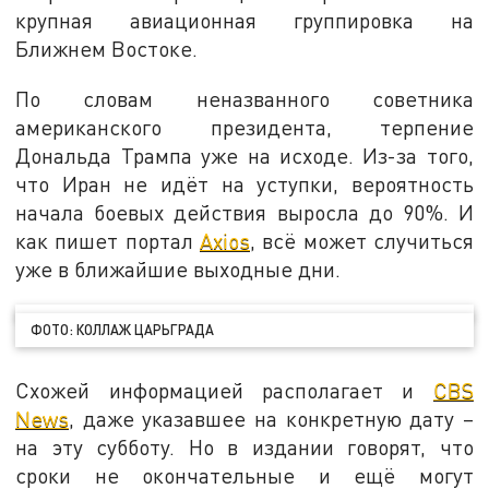
крупная авиационная группировка на
Ближнем Востоке.
По словам неназванного советника
американского президента, терпение
Дональда Трампа уже на исходе. Из-за того,
что Иран не идёт на уступки, вероятность
начала боевых действия выросла до 90%. И
как пишет портал
Axios
, всё может случиться
уже в ближайшие выходные дни.
ФОТО: КОЛЛАЖ ЦАРЬГРАДА
Схожей информацией располагает и
CBS
News
, даже указавшее на конкретную дату –
на эту субботу. Но в издании говорят, что
сроки не окончательные и ещё могут