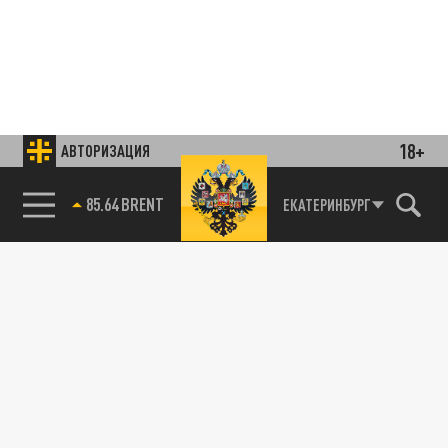
18+
АВТОРИЗАЦИЯ
85.64 BRENT
ЕКАТЕРИНБУРГ