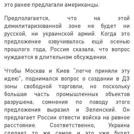
это ранее предлагали американцы.
Предполагается, что на этой
демилитаризованной зоне не будет ни
русской, ни украинской армий. Когда это
предложение озвучивалось ещё осенью
прошлого года, Россия сказала, что вопрос
нуждается в длительном обсуждении.
Чтобы Москва и Киев "легче приняли эту
идею", поднимался вопрос о создании в ДЗ
зоны свободной торговли, но поскольку
большая часть промышленных объектов
разрушена, сомнения по поводу этого
предложения выразил и Зеленский. Он
предлагает России отвести войска на равное
расстояние. Соответственно, Украина
сделает то же самое и это уже будет