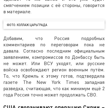
смягчением позиции с её стороны, говорится
в материале.
ФОТО: КОЛЛАЖ ЦАРЬГРАДА
Добавим, что Россия подробных
комментариев по переговорам пока не
давала. Согласно последним официальным
заявлениям, компромиссов по Донбассу быть
не может. Или ВСУ уходят, или русские
войска освобождают регион военным путём.
То, что Кремль к этому готов, подтвердила
газете The New York Times западная
разведка, считающая, что как минимум ещё 2
года Россия точно может продолжать СВО.
США сворачивают операцию Сирии –