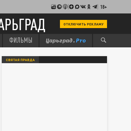
18+
АРЬГРАД
ОТКЛЮЧИТЬ РЕКЛАМУ
ФИЛЬМЫ
СВЯТАЯ ПРАВДА