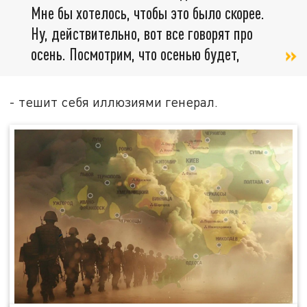
Мне бы хотелось, чтобы это было скорее.
Ну, действительно, вот все говорят про
осень. Посмотрим, что осенью будет,
- тешит себя иллюзиями генерал.