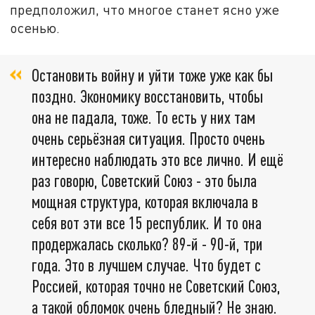
предположил, что многое станет ясно уже
осенью.
Остановить войну и уйти тоже уже как бы
поздно. Экономику восстановить, чтобы
она не падала, тоже. То есть у них там
очень серьёзная ситуация. Просто очень
интересно наблюдать это все лично. И ещё
раз говорю, Советский Союз - это была
мощная структура, которая включала в
себя вот эти все 15 республик. И то она
продержалась сколько? 89-й - 90-й, три
года. Это в лучшем случае. Что будет с
Россией, которая точно не Советский Союз,
а такой обломок очень бледный? Не знаю.