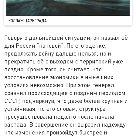
КОЛЛАЖ ЦАРЬГРАДА
Говоря о дальнейшей ситуации, он назвал её
для России "патовой". По его оценке,
продолжать войну дальше нельзя, но и
прекратить её с выходом с территорий уже
поздно. Кроме того, он считает, что
восстановление экономики в нынешних
условиях невозможно. При этом генерал
сравнил происходящее с поздним периодом
СССР, подчеркнув, что даже более крупная и
устойчивая, по его словам, структура
просуществовала недолго после начала
распада. В завершение он выразил надежду,
что изменения произойдут быстрее и