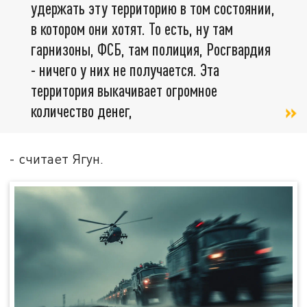
удержать эту территорию в том состоянии,
в котором они хотят. То есть, ну там
гарнизоны, ФСБ, там полиция, Росгвардия
- ничего у них не получается. Эта
территория выкачивает огромное
количество денег,
- считает Ягун.