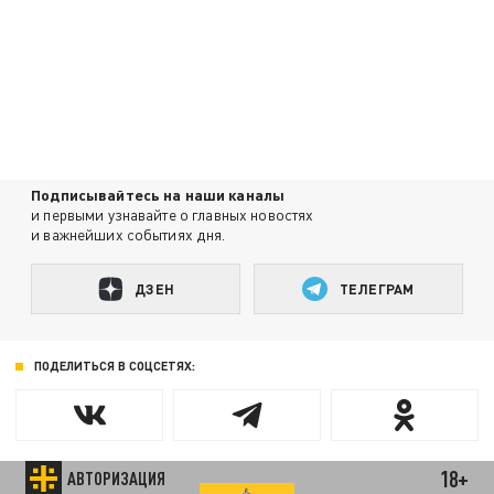
Подписывайтесь на наши каналы
и первыми узнавайте о главных новостях
и важнейших событиях дня.
ДЗЕН
ТЕЛЕГРАМ
ПОДЕЛИТЬСЯ В СОЦСЕТЯХ:
18+
АВТОРИЗАЦИЯ