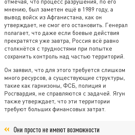
отмечая, что процесс разрушения, по его
мнению, был заметен ещё в 1989 году, а
вывод войск из Афганистана, как он
утверждает, не смог его остановить. Генерал
полагает, что даже если боевые действия
прекратятся уже завтра, Россия всё равно
столкнётся с трудностями при попытке
сохранить контроль над частью территорий.
Он заявил, что для этого требуется слишком
много ресурсов, а существующие структуры,
такие как гарнизоны, ФСБ, полиция и
Росгвардия, не справляются с задачей. Ягун
также утверждает, что эти территории
требуют больших финансовых затрат.
Они просто не имеют возможности