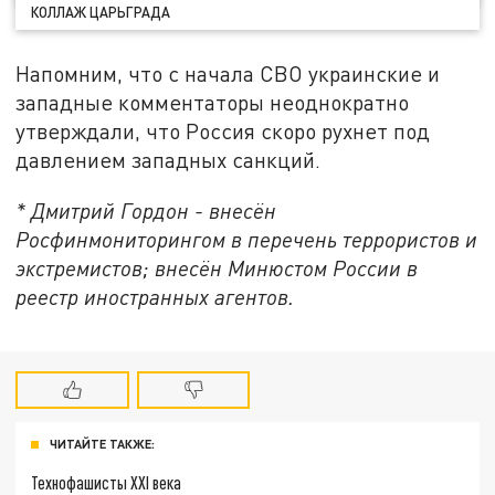
КОЛЛАЖ ЦАРЬГРАДА
Напомним, что с начала СВО украинские и
западные комментаторы неоднократно
утверждали, что Россия скоро рухнет под
давлением западных санкций.
* Дмитрий Гордон - внесён
Росфинмониторингом в перечень террористов и
экстремистов; внесён Минюстом России в
реестр иностранных агентов.
ЧИТАЙТЕ ТАКЖЕ:
Технофашисты XXI века