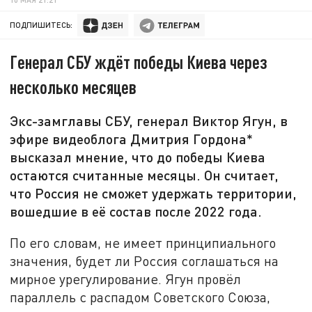
ПОДПИШИТЕСЬ:
Генерал СБУ ждёт победы Киева через
несколько месяцев
Экс-замглавы СБУ, генерал Виктор Ягун, в
эфире видеоблога Дмитрия Гордона*
высказал мнение, что до победы Киева
остаются считанные месяцы. Он считает,
что Россия не сможет удержать территории,
вошедшие в её состав после 2022 года.
По его словам, не имеет принципиального
значения, будет ли Россия соглашаться на
мирное урегулирование. Ягун провёл
параллель с распадом Советского Союза,