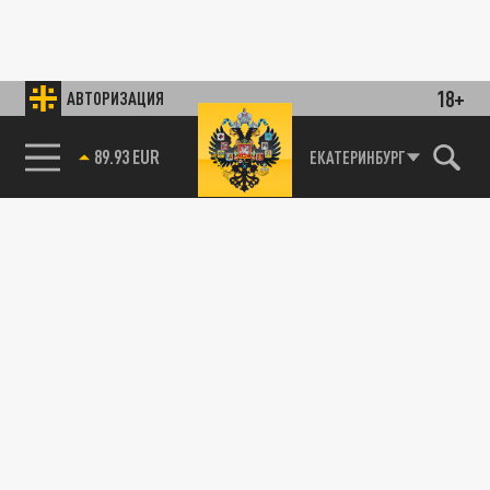
18+
АВТОРИЗАЦИЯ
89.93 EUR
ЕКАТЕРИНБУРГ