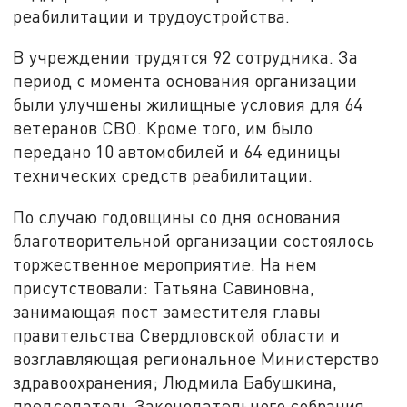
реабилитации и трудоустройства.
В учреждении трудятся 92 сотрудника. За
период с момента основания организации
были улучшены жилищные условия для 64
ветеранов СВО. Кроме того, им было
передано 10 автомобилей и 64 единицы
технических средств реабилитации.
По случаю годовщины со дня основания
благотворительной организации состоялось
торжественное мероприятие. На нем
присутствовали: Татьяна Савиновна,
занимающая пост заместителя главы
правительства Свердловской области и
возглавляющая региональное Министерство
здравоохранения; Людмила Бабушкина,
председатель Законодательного собрания