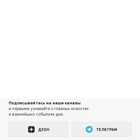
Подписывайтесь на наши каналы
и первыми узнавайте о главных новостях
и важнейших событиях дня.
ДЗЕН
ТЕЛЕГРАМ