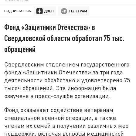
ПОДПИШИТЕСЬ:
Фонд «Защитники Отечества» в
Свердловской области обработал 75 тыс.
обращений
Свердловским отделением государственного
фонда «Защитники Отечества» за три года
деятельности обработано и удовлетворено 75
тысяч обращений. Эта информация была
озвучена в пресс-службе организации.
Фонд оказывает содействие ветеранам
специальной военной операции, а также
членам их семей в получении различных мер
поддержки, включая вопросы медицинской