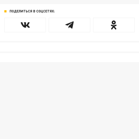
ПОДЕЛИТЬСЯ В СОЦСЕТЯХ: