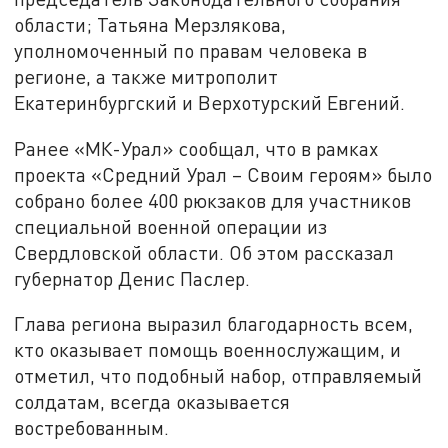
области; Татьяна Мерзлякова,
уполномоченный по правам человека в
регионе, а также митрополит
Екатеринбургский и Верхотурский Евгений.
Ранее «МК-Урал» сообщал, что в рамках
проекта «Средний Урал – Своим героям» было
собрано более 400 рюкзаков для участников
специальной военной операции из
Свердловской области. Об этом рассказал
губернатор Денис Паслер.
Глава региона выразил благодарность всем,
кто оказывает помощь военнослужащим, и
отметил, что подобный набор, отправляемый
солдатам, всегда оказывается
востребованным.