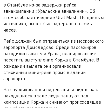
в Стамбуле из-за задержки рейса
авиакомпании «Уральские авиалинии». Об
этом сообщает издание Ural Mash. По данным
источника, вылет был задержан на семь
часов.
Рейс должен был отправиться из московского
аэропорта Домодедово. Среди пассажиров
находились жители Урала, планировавшие
посетить выступление Коржа в Стамбуле. В
ожидании вылета они организовали
стихийный мини-рейв прямо в здании
аэропорта.
На опубликованной видеозаписи видно, как
находящиеся в зале люди танцуют под
композиции Коржа и снимают происходящее