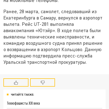
на мобильные телефоны.
Ранее, 28 марта, самолет, следовавший из
Екатеринбурга в Самару, вернулся в аэропорт
вылета. Рейс UT-281 выполняла
авиакомпания «Ютэйр». В ходе полета были
выявлены технические неисправности, и
командир воздушного судна принял решение
о возвращении в аэропорт Кольцово. Данную
информацию подтвердила пресс-служба
Уральской транспортной прокуратуры.
ЧИТАЙТЕ ТАКЖЕ:
Технофашисты XXI века