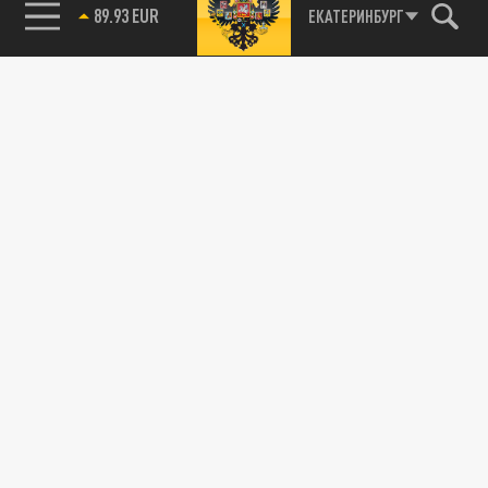
89.93 EUR
ЕКАТЕРИНБУРГ