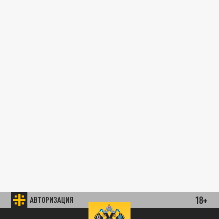
18+
АВТОРИЗАЦИЯ