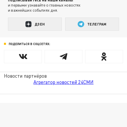
и первыми узнавайте о главных новостях
и важнейших событиях дня.
ДЗЕН
ТЕЛЕГРАМ
ПОДЕЛИТЬСЯ В СОЦСЕТЯХ:
Новости партнёров
Агрегатор новостей 24СМИ