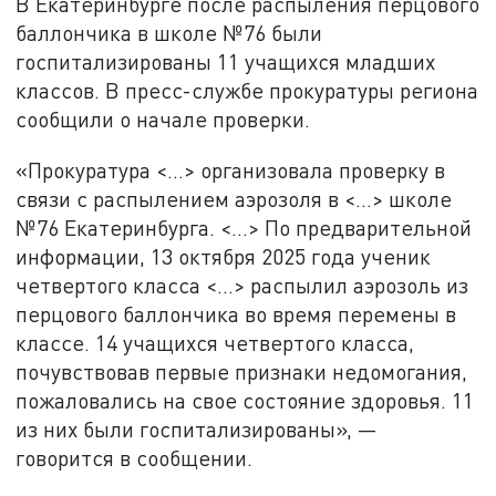
В Екатеринбурге после распыления перцового
баллончика в школе №76 были
госпитализированы 11 учащихся младших
классов. В пресс-службе прокуратуры региона
сообщили о начале проверки.
«Прокуратура <…> организовала проверку в
связи с распылением аэрозоля в <…> школе
№76 Екатеринбурга. <…> По предварительной
информации, 13 октября 2025 года ученик
четвертого класса <...> распылил аэрозоль из
перцового баллончика во время перемены в
классе. 14 учащихся четвертого класса,
почувствовав первые признаки недомогания,
пожаловались на свое состояние здоровья. 11
из них были госпитализированы», —
говорится в сообщении.