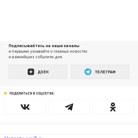
Подписывайтесь на наши каналы
и первыми узнавайте о главных новостях
и важнейших событиях дня.
ДЗЕН
ТЕЛЕГРАМ
ПОДЕЛИТЬСЯ В СОЦСЕТЯХ: