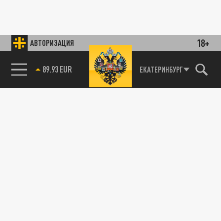
18+
АВТОРИЗАЦИЯ
89.93 EUR
ЕКАТЕРИНБУРГ