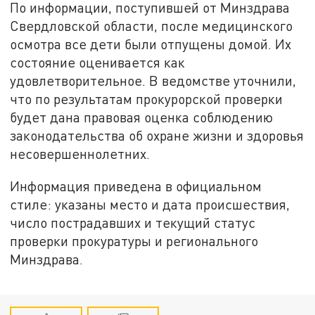
По информации, поступившей от Минздрава
Свердловской области, после медицинского
осмотра все дети были отпущены домой. Их
состояние оценивается как
удовлетворительное. В ведомстве уточнили,
что по результатам прокурорской проверки
будет дана правовая оценка соблюдению
законодательства об охране жизни и здоровья
несовершеннолетних.
Информация приведена в официальном
стиле: указаны место и дата происшествия,
число пострадавших и текущий статус
проверки прокуратуры и регионального
Минздрава.