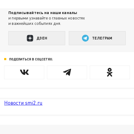
Подписывайтесь на наши каналы
и первыми узнавайте о главных новостях
и важнейших событиях дня.
ДЗЕН
ТЕЛЕГРАМ
ПОДЕЛИТЬСЯ В СОЦСЕТЯХ:
Новости smi2.ru