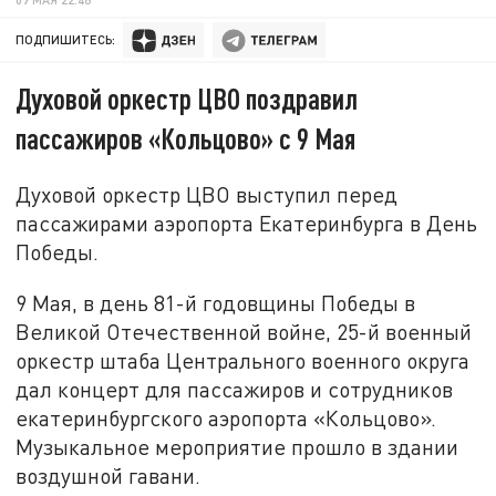
ПОДПИШИТЕСЬ:
Духовой оркестр ЦВО поздравил
пассажиров «Кольцово» с 9 Мая
Духовой оркестр ЦВО выступил перед
пассажирами аэропорта Екатеринбурга в День
Победы.
9 Мая, в день 81-й годовщины Победы в
Великой Отечественной войне, 25-й военный
оркестр штаба Центрального военного округа
дал концерт для пассажиров и сотрудников
екатеринбургского аэропорта «Кольцово».
Музыкальное мероприятие прошло в здании
воздушной гавани.