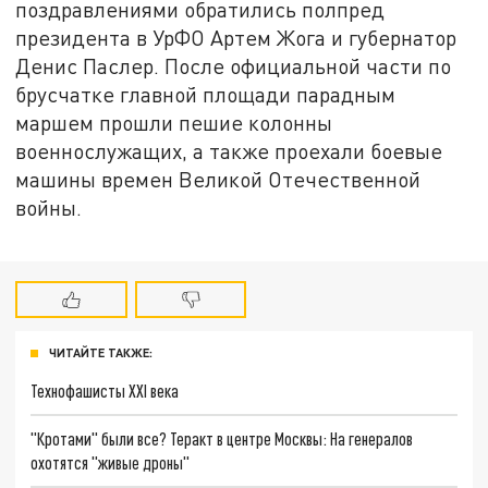
поздравлениями обратились полпред
президента в УрФО Артем Жога и губернатор
Денис Паслер. После официальной части по
брусчатке главной площади парадным
маршем прошли пешие колонны
военнослужащих, а также проехали боевые
машины времен Великой Отечественной
войны.
ЧИТАЙТЕ ТАКЖЕ:
Технофашисты XXI века
"Кротами" были все? Теракт в центре Москвы: На генералов
охотятся "живые дроны"