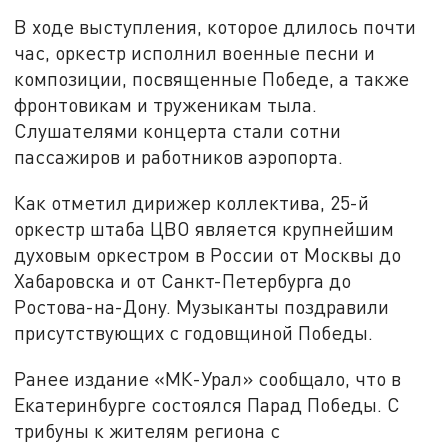
В ходе выступления, которое длилось почти
час, оркестр исполнил военные песни и
композиции, посвященные Победе, а также
фронтовикам и труженикам тыла.
Слушателями концерта стали сотни
пассажиров и работников аэропорта.
Как отметил дирижер коллектива, 25-й
оркестр штаба ЦВО является крупнейшим
духовым оркестром в России от Москвы до
Хабаровска и от Санкт-Петербурга до
Ростова-на-Дону. Музыканты поздравили
присутствующих с годовщиной Победы.
Ранее издание «МК-Урал» сообщало, что в
Екатеринбурге состоялся Парад Победы. С
трибуны к жителям региона с