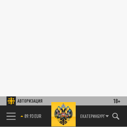
18+
АВТОРИЗАЦИЯ
89.93 EUR
ЕКАТЕРИНБУРГ