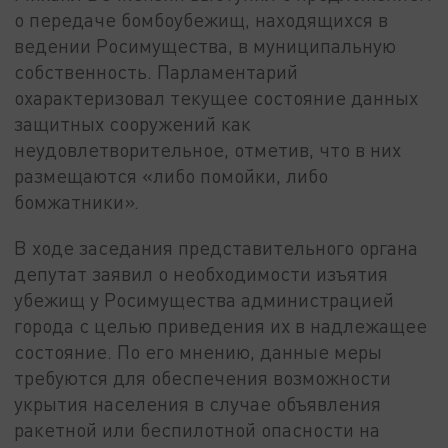
о передаче бомбоубежищ, находящихся в
ведении Росимущества, в муниципальную
собственность. Парламентарий
охарактеризовал текущее состояние данных
защитных сооружений как
неудовлетворительное, отметив, что в них
размещаются «либо помойки, либо
бомжатники».
В ходе заседания представительного органа
депутат заявил о необходимости изъятия
убежищ у Росимущества администрацией
города с целью приведения их в надлежащее
состояние. По его мнению, данные меры
требуются для обеспечения возможности
укрытия населения в случае объявления
ракетной или беспилотной опасности на