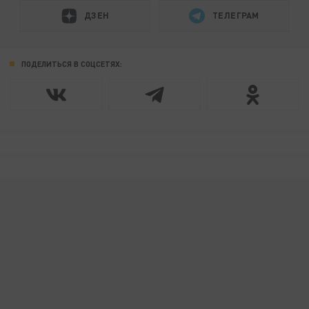
ДЗЕН
ТЕЛЕГРАМ
ПОДЕЛИТЬСЯ В СОЦСЕТЯХ: