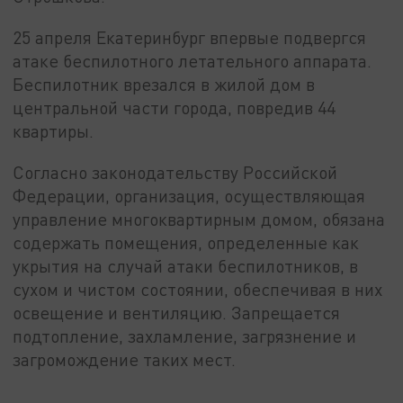
25 апреля Екатеринбург впервые подвергся
атаке беспилотного летательного аппарата.
Беспилотник врезался в жилой дом в
центральной части города, повредив 44
квартиры.
Согласно законодательству Российской
Федерации, организация, осуществляющая
управление многоквартирным домом, обязана
содержать помещения, определенные как
укрытия на случай атаки беспилотников, в
сухом и чистом состоянии, обеспечивая в них
освещение и вентиляцию. Запрещается
подтопление, захламление, загрязнение и
загромождение таких мест.