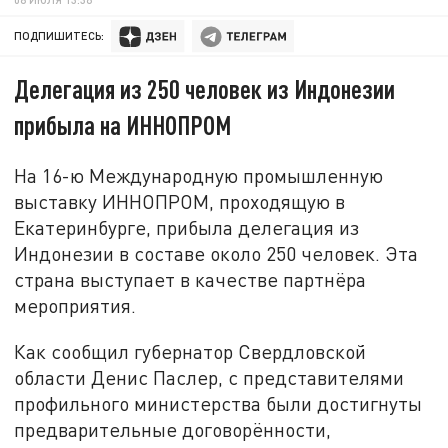
ПОДПИШИТЕСЬ:
Делегация из 250 человек из Индонезии
прибыла на ИННОПРОМ
На 16-ю Международную промышленную
выставку ИННОПРОМ, проходящую в
Екатеринбурге, прибыла делегация из
Индонезии в составе около 250 человек. Эта
страна выступает в качестве партнёра
мероприятия.
Как сообщил губернатор Свердловской
области Денис Паслер, с представителями
профильного министерства были достигнуты
предварительные договорённости,