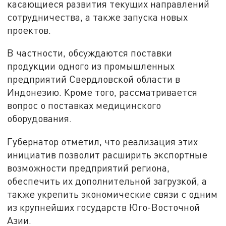
касающиеся развития текущих направлений
сотрудничества, а также запуска новых
проектов.
В частности, обсуждаются поставки
продукции одного из промышленных
предприятий Свердловской области в
Индонезию. Кроме того, рассматривается
вопрос о поставках медицинского
оборудования.
Губернатор отметил, что реализация этих
инициатив позволит расширить экспортные
возможности предприятий региона,
обеспечить их дополнительной загрузкой, а
также укрепить экономические связи с одним
из крупнейших государств Юго-Восточной
Азии.