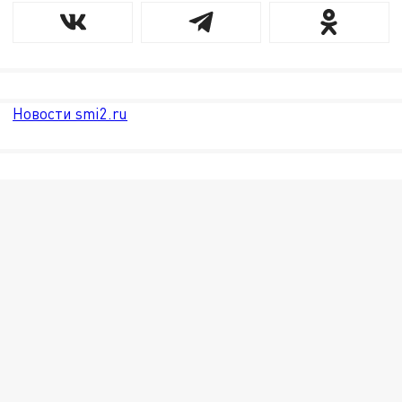
Новости smi2.ru