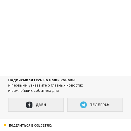
Подписывайтесь на наши каналы
и первыми узнавайте о главных новостях
и важнейших событиях дня.
ДЗЕН
ТЕЛЕГРАМ
ПОДЕЛИТЬСЯ В СОЦСЕТЯХ: