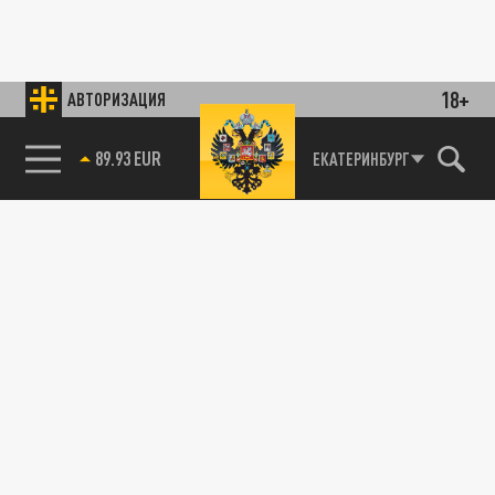
18+
АВТОРИЗАЦИЯ
89.93 EUR
ЕКАТЕРИНБУРГ