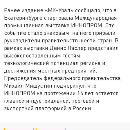
Ранее издание «МК-Урал» сообщало, что в
Екатеринбурге стартовала Международная
промышленная выставка ИННОПРОМ. Это
событие стало знаковым: на него прибыли
руководители правительств шести стран. В
рамках выставки Денис Паслер представил
высокопоставленным гостям
технологический потенциал региона и
достижения местных предприятий.
Председатель федерального правительства
Михаил Мишустин подчеркнул, что
ИННОПРОМ на протяжении 16 лет остаётся
главной индустриальной, торговой и
экспортной платформой в России.