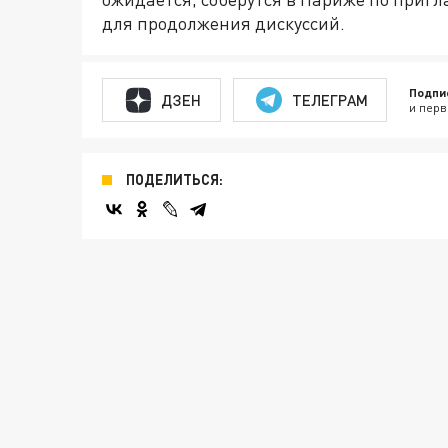
для продолжения дискуссий.
Подпи
ДЗЕН
ТЕЛЕГРАМ
и перв
ПОДЕЛИТЬСЯ: