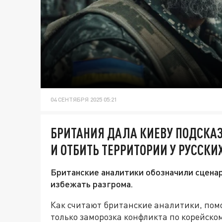
04 СЕНТЯБРЯ 2025 05:21
БРИТАНИЯ ДАЛА КИЕВУ ПОДСКАЗ
И ОТБИТЬ ТЕРРИТОРИИ У РУССКИ
Британские аналитики обозначили сцена
избежать разгрома.
Как считают британские аналитики, пом
только заморозка конфликта по корейском