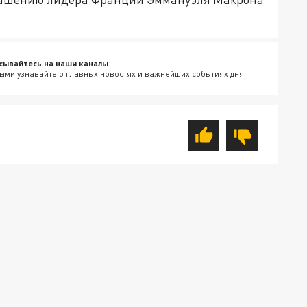
сывайтесь на наши каналы
ыми узнавайте о главных новостях и важнейших событиях дня.