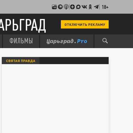
18+
АРЬГРАД
ОТКЛЮЧИТЬ РЕКЛАМУ
ФИЛЬМЫ
СВЯТАЯ ПРАВДА