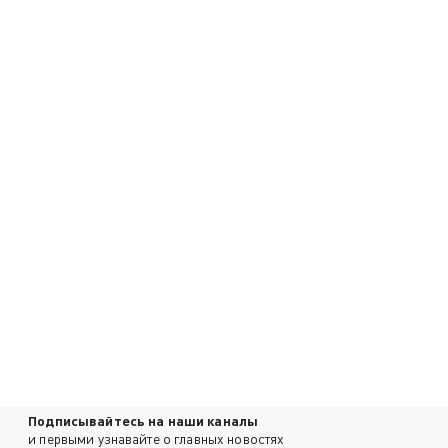
Подписывайтесь на наши каналы
и первыми узнавайте о главных новостях