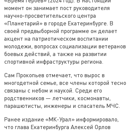
«Время героев» (2024 год). В настоящий
момент он занимает пост руководителя
научно-просветительского центра
«Планетарий» в городе Екатеринбурге. В
своей предвыборной программе он делает
акцент на патриотическом воспитании
молодежи, вопросах социализации ветеранов
боевых действий, а также на развитии
спортивной инфраструктуры региона.
Сам Прокопьев отмечает, что вырос в
многодетной семье, все члены которой тесно
связаны с небом и наукой. Среди его
родственников — летчики, космонавты,
парашютисты, инженеры и спасатель МЧС.
Ранее издание «МК-Урал» информировало,
что глава Екатеринбурга Алексей Орлов