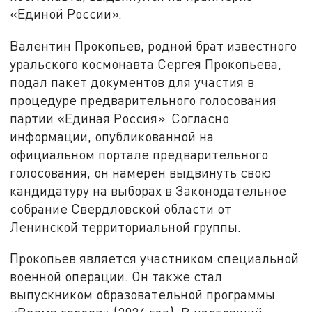
«Единой России».
Валентин Прокопьев, родной брат известного
уральского космонавта Сергея Прокопьева,
подал пакет документов для участия в
процедуре предварительного голосования
партии «Единая Россия». Согласно
информации, опубликованной на
официальном портале предварительного
голосования, он намерен выдвинуть свою
кандидатуру на выборах в Законодательное
собрание Свердловской области от
Ленинской территориальной группы.
Прокопьев является участником специальной
военной операции. Он также стал
выпускником образовательной программы