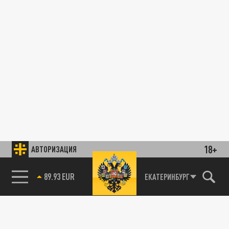
18+
АВТОРИЗАЦИЯ
89.93 EUR
ЕКАТЕРИНБУРГ