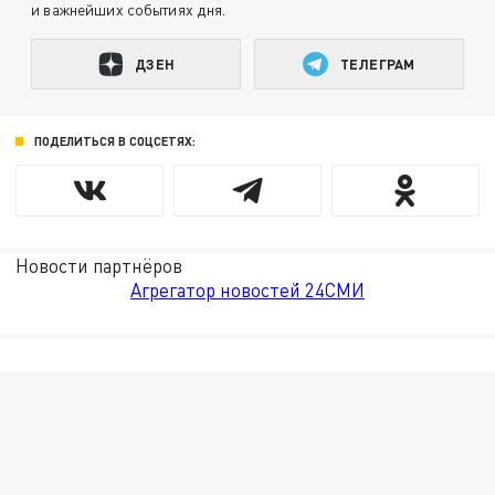
и важнейших событиях дня.
ДЗЕН
ТЕЛЕГРАМ
ПОДЕЛИТЬСЯ В СОЦСЕТЯХ:
Новости партнёров
Агрегатор новостей 24СМИ