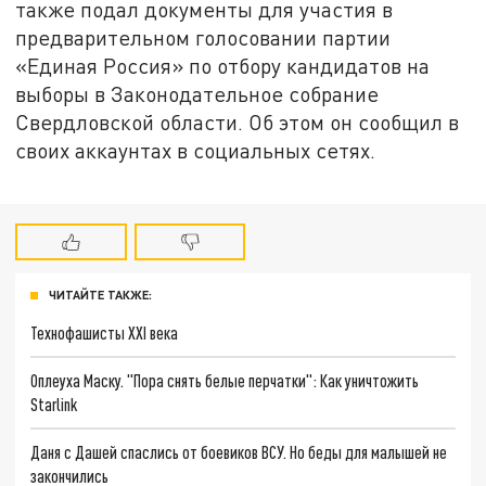
также подал документы для участия в
предварительном голосовании партии
«Единая Россия» по отбору кандидатов на
выборы в Законодательное собрание
Свердловской области. Об этом он сообщил в
своих аккаунтах в социальных сетях.
ЧИТАЙТЕ ТАКЖЕ:
Технофашисты XXI века
Оплеуха Маску. "Пора снять белые перчатки": Как уничтожить
Starlink
Даня с Дашей спаслись от боевиков ВСУ. Но беды для малышей не
закончились