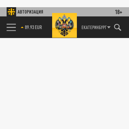
18+
АВТОРИЗАЦИЯ
89.93 EUR
ЕКАТЕРИНБУРГ