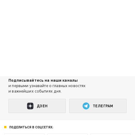
Подписывайтесь на наши каналы
и первыми узнавайте о главных новостях
и важнейших событиях дня.
ДЗЕН
ТЕЛЕГРАМ
ПОДЕЛИТЬСЯ В СОЦСЕТЯХ: