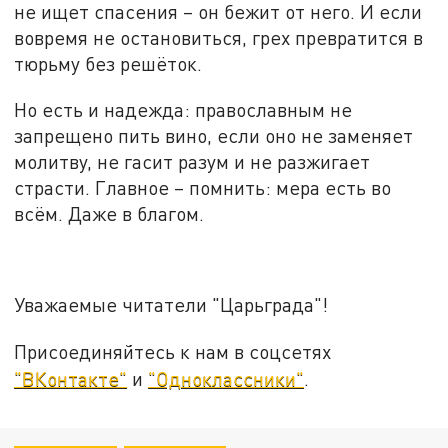
не ищет спасения – он бежит от него. И если
вовремя не остановиться, грех превратится в
тюрьму без решёток.
Но есть и надежда: православным не
запрещено пить вино, если оно не заменяет
молитву, не гасит разум и не разжигает
страсти. Главное – помнить: мера есть во
всём. Даже в благом.
Уважаемые читатели "Царьграда"!
Присоединяйтесь к нам в соцсетях
"ВКонтакте"
и
"Одноклассники"
.