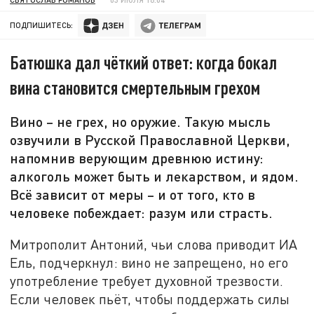
ПОДПИШИТЕСЬ:
Батюшка дал чёткий ответ: когда бокал
вина становится смертельным грехом
Вино – не грех, но оружие. Такую мысль
озвучили в Русской Православной Церкви,
напомнив верующим древнюю истину:
алкоголь может быть и лекарством, и ядом.
Всё зависит от меры – и от того, кто в
человеке побеждает: разум или страсть.
Митрополит Антоний, чьи слова приводит ИА
Ель, подчеркнул: вино не запрещено, но его
употребление требует духовной трезвости.
Если человек пьёт, чтобы поддержать силы