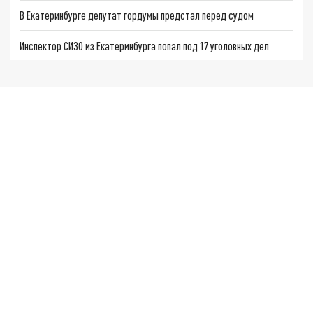
В Екатеринбурге депутат гордумы предстал перед судом
Инспектор СИЗО из Екатеринбурга попал под 17 уголовных дел