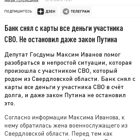
ПОДПИШИТЕСЬ:
Банк снял с карты все деньги участника
СВО. Не остановил даже закон Путина
Депутат Госдумы Максим Иванов помог
разобраться в непростой ситуации, которая
произошла с участником СВО, который
родом из Свердловской области. Банк снял с
карты все деньги у участника СВО в счёт
долга, и даже закон Путина не остановил
это.
Согласно информации Максима Иванова, к
нему обратилась жена военнослужащего из
Свердловской области. Перед тем как