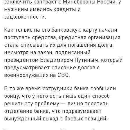
заключить контракт с Минобороны России, у
мужчины имелись кредиты и
задолженности.
Как только на его банковскую карту начали
поступать средства, кредитная организация
стала списывать их для погашения долга,
несмотря на закон, подписанный
президентом Владимиром Путиным, который
предусматривает списание долгов с
военнослужащих на СВО.
В то же время сотрудники банка сообщили
бойцу, что у него есть лишь один способ
решить эту проблему — лично посетить
отделение банка, что подразумевает
вынужденный выход с боевых позиций.