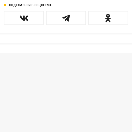
ПОДЕЛИТЬСЯ В СОЦСЕТЯХ: