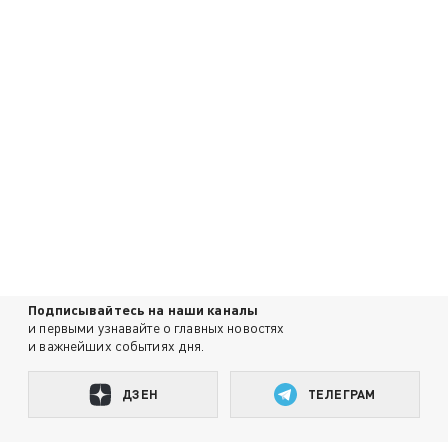
Подписывайтесь на наши каналы
и первыми узнавайте о главных новостях
и важнейших событиях дня.
ДЗЕН
ТЕЛЕГРАМ