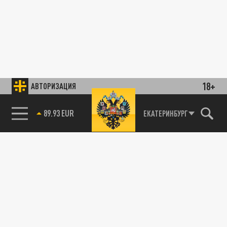
18+
АВТОРИЗАЦИЯ
89.93 EUR
ЕКАТЕРИНБУРГ