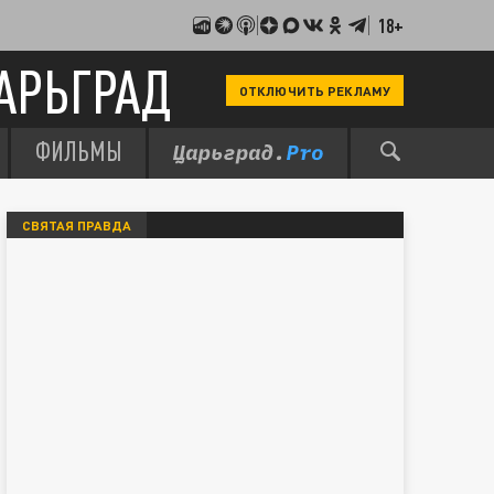
18+
АРЬГРАД
ОТКЛЮЧИТЬ РЕКЛАМУ
ФИЛЬМЫ
СВЯТАЯ ПРАВДА