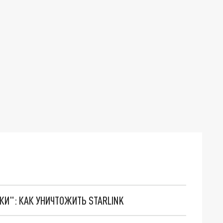
ТКИ": КАК УНИЧТОЖИТЬ STARLINK