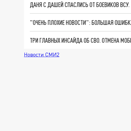
ДАНЯ С ДАШЕЙ СПАСЛИСЬ ОТ БОЕВИКОВ ВСУ
Новости СМИ2