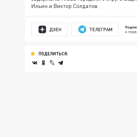
Ильин и Виктор Солдатов.
Подпи
ДЗЕН
ТЕЛЕГРАМ
и перв
ПОДЕЛИТЬСЯ: