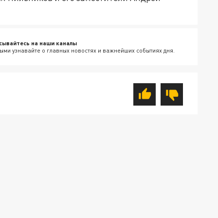
сывайтесь на наши каналы
ыми узнавайте о главных новостях и важнейших событиях дня.