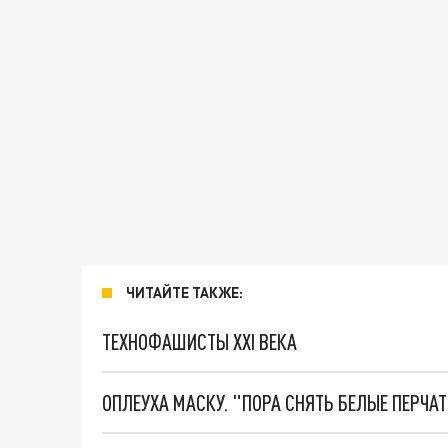
ЧИТАЙТЕ ТАКЖЕ:
ТЕХНОФАШИСТЫ XXI ВЕКА
ОПЛЕУХА МАСКУ. "ПОРА СНЯТЬ БЕЛЫЕ ПЕРЧА