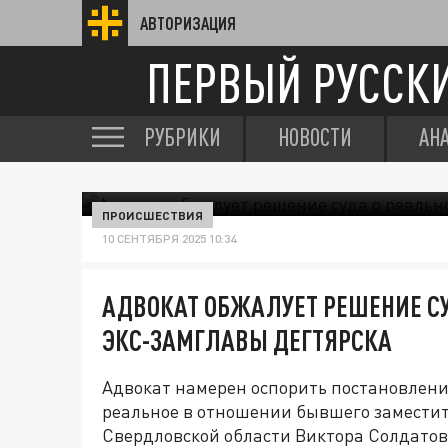
АВТОРИЗАЦИЯ
ПЕРВЫЙ РУССК
РУБРИКИ
НОВОСТИ
АН
ПРОИСШЕСТВИЯ
10 СЕНТЯБРЯ 2025 10:34
АДВОКАТ ОБЖАЛУЕТ РЕШЕНИЕ СУ
ЭКС-ЗАМГЛАВЫ ДЕГТЯРСКА
Адвокат намерен оспорить постановление
реальное в отношении бывшего заместите
Свердловской области Виктора Солдатова