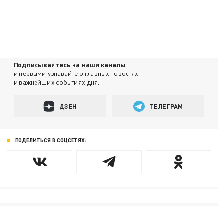
Подписывайтесь на наши каналы
и первыми узнавайте о главных новостях
и важнейших событиях дня.
ДЗЕН
ТЕЛЕГРАМ
ПОДЕЛИТЬСЯ В СОЦСЕТЯХ: