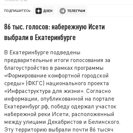
ПОДПИШИТЕСЬ:
86 тыс. голосов: набережную Исети
выбрали в Екатеринбурге
В Екатеринбурге подведены
предварительные итоги голосования за
благоустройство в рамках программы
«Формирование комфортной городской
среды» (ФКГС) национального проекта
«Инфраструктура для жизни». Согласно
информации, опубликованной на портале
Екатеринбург.рф, победу одержал участок
набережной реки Исети, расположенный
между улицами Декабристов и Белинского.
Эту территорию выбрали почти 86 тысяч