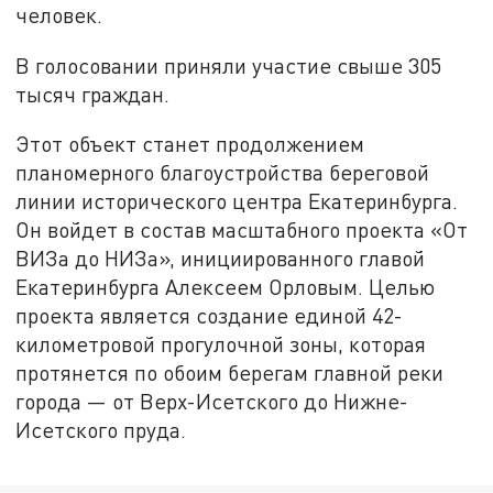
человек.
В голосовании приняли участие свыше 305
тысяч граждан.
Этот объект станет продолжением
планомерного благоустройства береговой
линии исторического центра Екатеринбурга.
Он войдет в состав масштабного проекта «От
ВИЗа до НИЗа», инициированного главой
Екатеринбурга Алексеем Орловым. Целью
проекта является создание единой 42-
километровой прогулочной зоны, которая
протянется по обоим берегам главной реки
города — от Верх-Исетского до Нижне-
Исетского пруда.