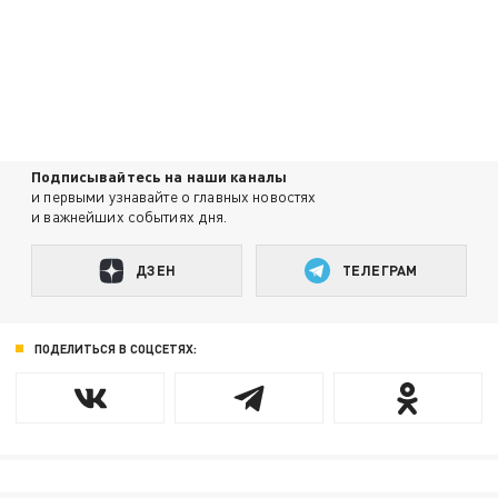
Подписывайтесь на наши каналы
и первыми узнавайте о главных новостях
и важнейших событиях дня.
ДЗЕН
ТЕЛЕГРАМ
ПОДЕЛИТЬСЯ В СОЦСЕТЯХ: