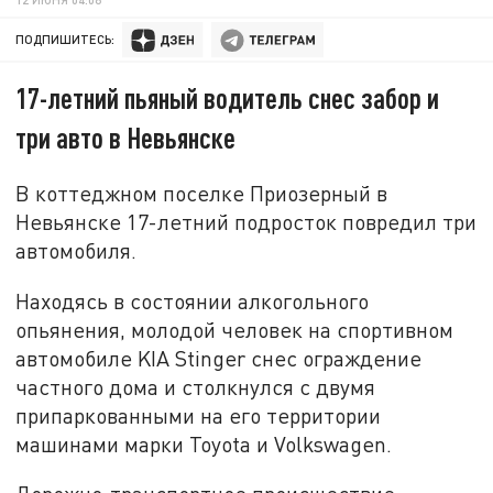
ПОДПИШИТЕСЬ:
17-летний пьяный водитель снес забор и
три авто в Невьянске
В коттеджном поселке Приозерный в
Невьянске 17-летний подросток повредил три
автомобиля.
Находясь в состоянии алкогольного
опьянения, молодой человек на спортивном
автомобиле KIA Stinger снес ограждение
частного дома и столкнулся с двумя
припаркованными на его территории
машинами марки Toyota и Volkswagen.