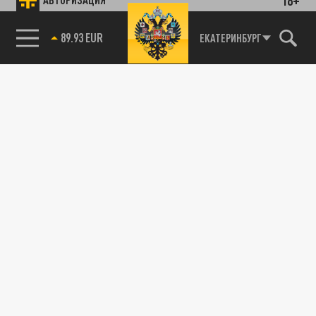
89.93 EUR
ЕКАТЕРИНБУРГ