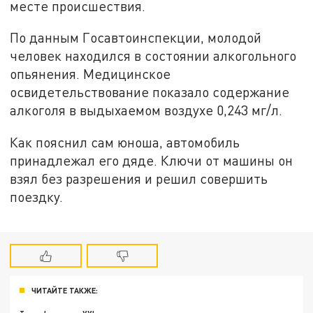
месте происшествия.
По данным Госавтоинспекции, молодой
человек находился в состоянии алкогольного
опьянения. Медицинское
освидетельствование показало содержание
алкоголя в выдыхаемом воздухе 0,243 мг/л.
Как пояснил сам юноша, автомобиль
принадлежал его дяде. Ключи от машины он
взял без разрешения и решил совершить
поездку.
ЧИТАЙТЕ ТАКЖЕ: