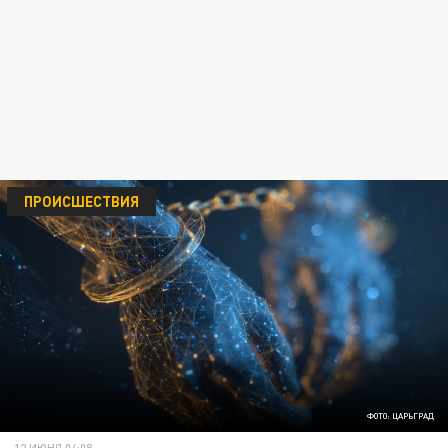
ПРОИСШЕСТВИЯ
ФОТО: ЦАРЬГРАД
12 ИЮНЯ 04:08