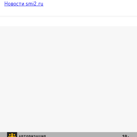
Новости smi2.ru
18+
АВТОРИЗАЦИЯ