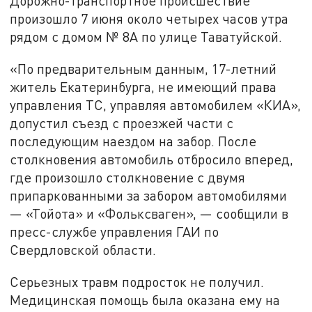
Дорожно-транспортное происшествие
произошло 7 июня около четырех часов утра
рядом с домом № 8А по улице Таватуйской.
«По предварительным данным, 17-летний
житель Екатеринбурга, не имеющий права
управления ТС, управляя автомобилем «КИА»,
допустил съезд с проезжей части с
последующим наездом на забор. После
столкновения автомобиль отбросило вперед,
где произошло столкновение с двумя
припаркованными за забором автомобилями
— «Тойота» и «Фольксваген», — сообщили в
пресс-службе управления ГАИ по
Свердловской области.
Серьезных травм подросток не получил.
Медицинская помощь была оказана ему на