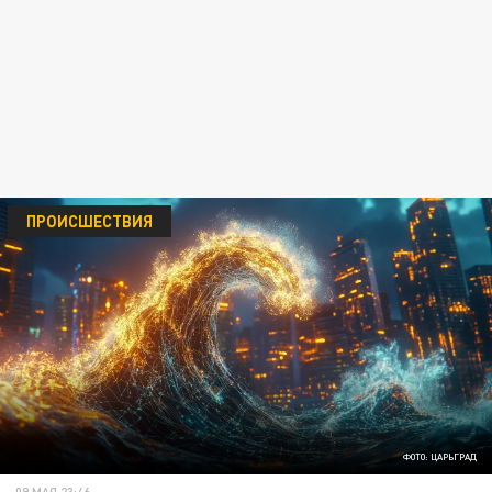
ПРОИСШЕСТВИЯ
ФОТО: ЦАРЬГРАД
09 МАЯ 23:46