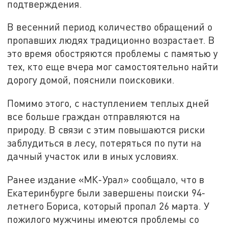
подтверждения.
В весенний период количество обращений о
пропавших людях традиционно возрастает. В
это время обостряются проблемы с памятью у
тех, кто еще вчера мог самостоятельно найти
дорогу домой, пояснили поисковики.
Помимо этого, с наступлением теплых дней
все больше граждан отправляются на
природу. В связи с этим повышаются риски
заблудиться в лесу, потеряться по пути на
дачный участок или в иных условиях.
Ранее издание «МК-Урал» сообщало, что в
Екатеринбурге были завершены поиски 94-
летнего Бориса, который пропал 26 марта. У
пожилого мужчины имеются проблемы со