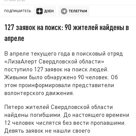
ПОДПИШИТЕСЬ:
127 заявок на поиск: 90 жителей найдены в
апреле
В апреле текущего года в поисковый отряд
«ЛизаАлерт Свердловской области»
поступило 127 заявок на поиск людей.
Живыми было обнаружено 90 человек. Об
этом проинформировали представители
волонтерского движения.
Пятеро жителей Свердловской области
найдены погибшими. До настоящего времени
12 человек числятся без вести пропавшими.
Девять заявок не нашли своего