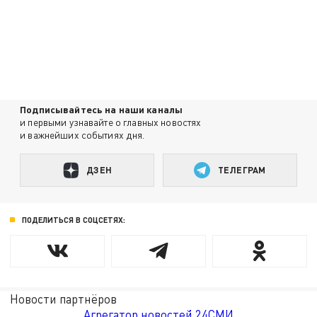
Подписывайтесь на наши каналы
и первыми узнавайте о главных новостях
и важнейших событиях дня.
ДЗЕН
ТЕЛЕГРАМ
ПОДЕЛИТЬСЯ В СОЦСЕТЯХ:
Новости партнёров
Агрегатор новостей 24СМИ