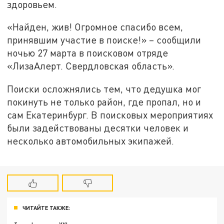
здоровьем.
«Найден, жив! Огромное спасибо всем,
принявшим участие в поиске!» – сообщили
ночью 27 марта в поисковом отряде
«ЛизаАлерт. Свердловская область».
Поиски осложнялись тем, что дедушка мог
покинуть не только район, где пропал, но и
сам Екатеринбург. В поисковых мероприятиях
были задействованы десятки человек и
несколько автомобильных экипажей.
ЧИТАЙТЕ ТАКЖЕ: