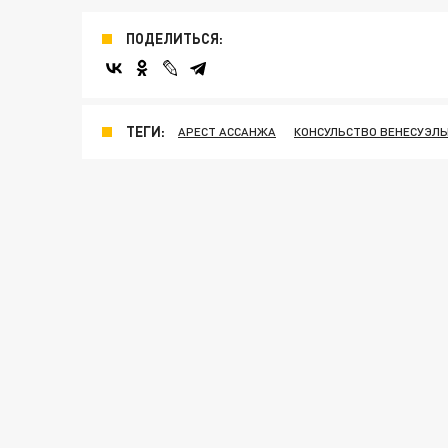
ПОДЕЛИТЬСЯ:
ТЕГИ:
АРЕСТ АССАНЖА
КОНСУЛЬСТВО ВЕНЕСУЭЛЫ