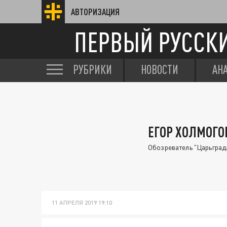
АВТОРИЗАЦИЯ
ПЕРВЫЙ РУССК
РУБРИКИ
НОВОСТИ
АН
ЕГОР ХОЛМОГО
Обозреватель "Царьграда
11 АПРЕЛЯ 2019 19:10