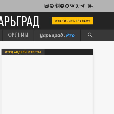
18+
АРЬГРАД
ОТКЛЮЧИТЬ РЕКЛАМУ
ФИЛЬМЫ
ОТЕЦ АНДРЕЙ: ОТВЕТЫ