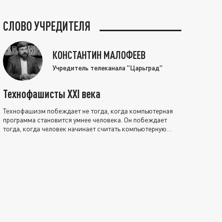
СЛОВО УЧРЕДИТЕЛЯ
КОНСТАНТИН МАЛОФЕЕВ
Учредитель телеканала "Царьград"
Технофашисты XXI века
Технофашизм побеждает не тогда, когда компьютерная
программа становится умнее человека. Он побеждает
тогда, когда человек начинает считать компьютерную
программу нравственно выше себя.