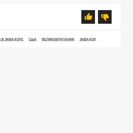
 В ЭКВАДОРЕ
США
ВЕЛИКОБРИТАНИЯ
ЭКВАДОР