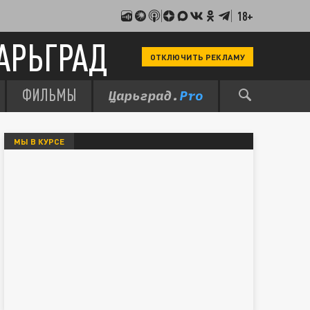
18+
АРЬГРАД
ОТКЛЮЧИТЬ РЕКЛАМУ
ФИЛЬМЫ
МЫ В КУРСЕ