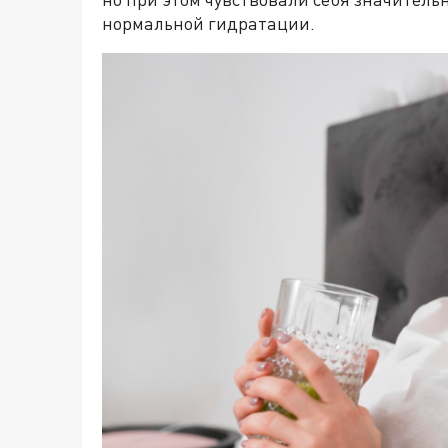
нормальной гидратации.