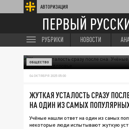
АВТОРИЗАЦИЯ
ПЕРВЫЙ РУССК
РУБРИКИ
НОВОСТИ
АН
ОБЩЕСТВО
04 ОКТЯБРЯ 2025 05:00
ЖУТКАЯ УСТАЛОСТЬ СРАЗУ ПОСЛЕ
НА ОДИН ИЗ САМЫХ ПОПУЛЯРНЫХ
Учёные нашли ответ на один из самых поп
некоторые люди испытывают жуткую устал