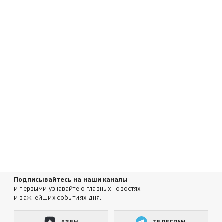
Подписывайтесь на наши каналы
и первыми узнавайте о главных новостях
и важнейших событиях дня.
ДЗЕН
ТЕЛЕГРАМ