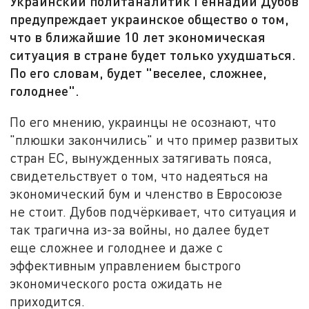
Украинский политаналитик Геннадий Дубов
предупреждает украинское общество о том,
что в ближайшие 10 лет экономическая
ситуация в стране будет только ухудшаться.
По его словам, будет "веселее, сложнее,
голоднее".
По его мнению, украинцы не осознают, что
"плюшки закончились" и что пример развитых
стран ЕС, вынужденных затягивать пояса,
свидетельствует о том, что надеяться на
экономический бум и членство в Евросоюзе
не стоит. Дубов подчёркивает, что ситуация и
так трагична из-за войны, но далее будет
еще сложнее и голоднее и даже с
эффективным управлением быстрого
экономического роста ожидать не
приходится.