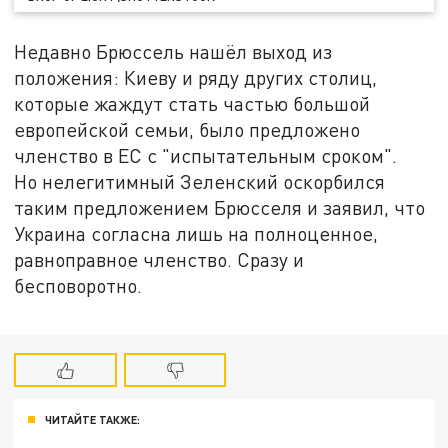
Недавно Брюссель нашёл выход из
положения: Киеву и ряду других столиц,
которые жаждут стать частью большой
европейской семьи, было предложено
членство в ЕС с "испытательным сроком".
Но нелегитимный Зеленский оскорбился
таким предложением Брюсселя и заявил, что
Украина согласна лишь на полноценное,
равноправное членство. Сразу и
бесповоротно.
ЧИТАЙТЕ ТАКЖЕ: