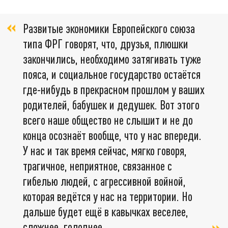
Развитые экономики Европейского союза
типа ФРГ говорят, что, друзья, плюшки
закончились, необходимо затягивать туже
пояса, и социальное государство остаётся
где-нибудь в прекрасном прошлом у ваших
родителей, бабушек и дедушек. Вот этого
всего наше общество не слышит и не до
конца осознаёт вообще, что у нас впереди.
У нас и так время сейчас, мягко говоря,
трагичное, неприятное, связанное с
гибелью людей, с агрессивной войной,
которая ведётся у нас на территории. Но
дальше будет ещё в кавычках веселее,
сложнее, голоднее,