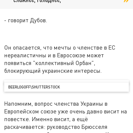
- говорит Дубов.
Он опасается, что мечты о членстве в ЕС
нереалистичны и в Евросоюзе может
появиться "коллективный Орбан",
блокирующий украинские интересы.
BEERLOGOFF\SHUTTERSTOCK
Напомним, вопрос членства Украины в
Европейском союзе уже очень давно висит на
повестке. Именно висит, а ещё
раскачивается: руководство Брюсселя