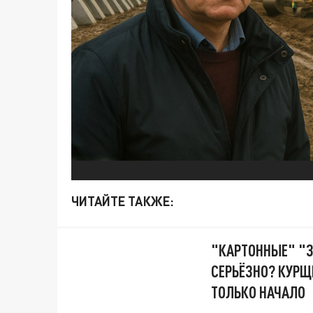
ЧИТАЙТЕ ТАКЖЕ:
"КАРТОННЫЕ" "З
СЕРЬЁЗНО? КУРЩ
ТОЛЬКО НАЧАЛО