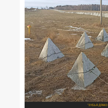
"ЗУБЬЯ ДРАКО