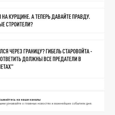
 НА КУРЩИНЕ. А ТЕПЕРЬ ДАВАЙТЕ ПРАВДУ.
ЫЕ СТРОИТЕЛИ?
ЛСЯ ЧЕРЕЗ ГРАНИЦУ? ГИБЕЛЬ СТАРОВОЙТА -
 ОТВЕТИТЬ ДОЛЖНЫ ВСЕ ПРЕДАТЕЛИ В
НЕТАХ"
сывайтесь на наши каналы
ыми узнавайте о главных новостях и важнейших событиях дня.