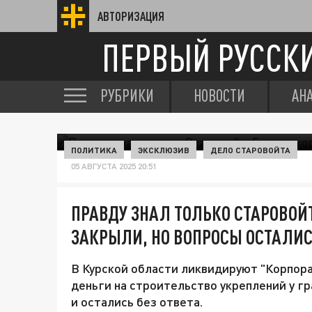
АВТОРИЗАЦИЯ
ПЕРВЫЙ РУССК
РУБРИКИ
НОВОСТИ
АН
ПОЛИТИКА
ЭКСКЛЮЗИВ
ДЕЛО СТАРОВОЙТА
05 АВГУСТА 2025 20:51
ПРАВДУ ЗНАЛ ТОЛЬКО СТАРОВОЙ
ЗАКРЫЛИ, НО ВОПРОСЫ ОСТАЛИ
В Курской области ликвидируют "Корпора
деньги на строительство укреплений у гр
и остались без ответа.