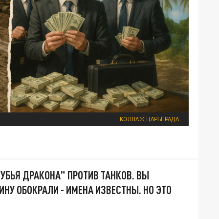
КОЛЛАЖ ЦАРЬГРАДА
УБЬЯ ДРАКОНА" ПРОТИВ ТАНКОВ. ВЫ
ИНУ ОБОКРАЛИ - ИМЕНА ИЗВЕСТНЫ. НО ЭТО