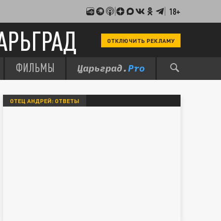
18+
АРЬГРАД
ОТКЛЮЧИТЬ РЕКЛАМУ
ФИЛЬМЫ
ОТЕЦ АНДРЕЙ: ОТВЕТЫ