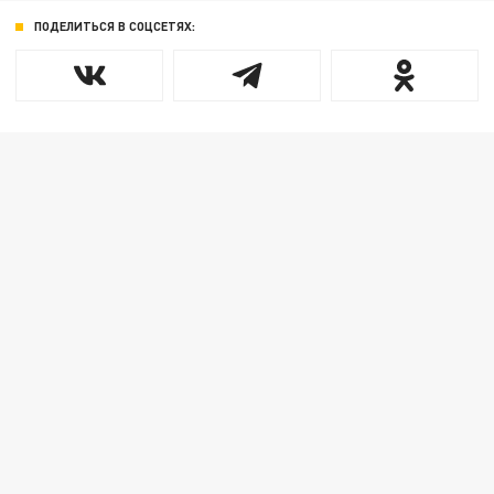
ПОДЕЛИТЬСЯ В СОЦСЕТЯХ: