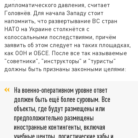
дипломатического давления, считает
Головнёв. Для начала Западу стоит
напомнить, что развертывание ВС стран
НАТО на Украине столкнётся с
колоссальными последствиями, причём
заявить об этом следует на таких площадках,
как ООН и ОБСЕ. После все так называемые
"советники", "инструкторы" и "туристы"
должны быть признаны законными целями:
На военно-оперативном уровне ответ
должен быть ещё более суровым. Все
объекты, где будут размещены или
предположительно размещены
иностранные контингенты, включая
учебные центры, логистические хабы и