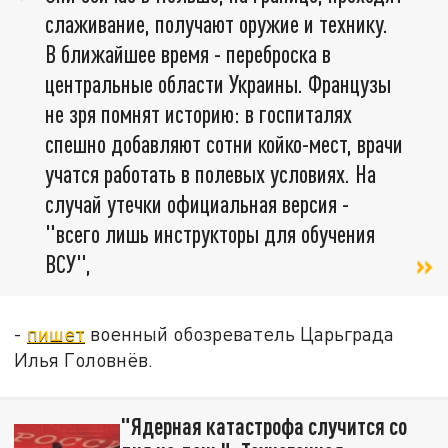
слаживание, получают оружие и технику.
В ближайшее время - переброска в
центральные области Украины. Французы
не зря помнят историю: в госпиталях
спешно добавляют сотни койко-мест, врачи
учатся работать в полевых условиях. На
случай утечки официальная версия -
"всего лишь инструкторы для обучения
ВСУ",
-
пишет
военный обозреватель Царьграда
Илья Головнёв.
"Ядерная катастрофа случится со