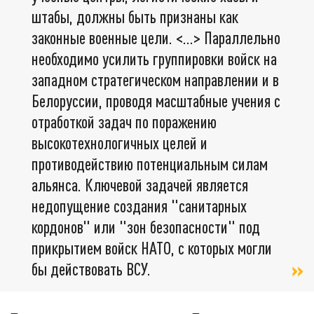
штабы, должны быть признаны как
законные военные цели. <…> Параллельно
необходимо усилить группировки войск на
западном стратегическом направлении и в
Белоруссии, проводя масштабные учения с
отработкой задач по поражению
высокотехнологичных целей и
противодействию потенциальным силам
альянса. Ключевой задачей является
недопущение создания "санитарных
кордонов" или "зон безопасности" под
прикрытием войск НАТО, с которых могли
бы действовать ВСУ.