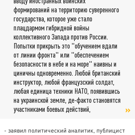
вводу иностранных воинских
формирований на территорию суверенного
государства, которое уже стало
плацдармом гибридной войны
коллективного Запада против России.
Попытки прикрыть это "обучением вдали
от линии фронта" или "обеспечением
безопасности в небе и на море" наивны и
циничны одновременно. Любой британский
инструктор, любой французский солдат,
любая единица техники НАТО, появившись
на украинской земле, де-факто становятся
участниками боевых действий,
- заявил политический аналитик, публицист