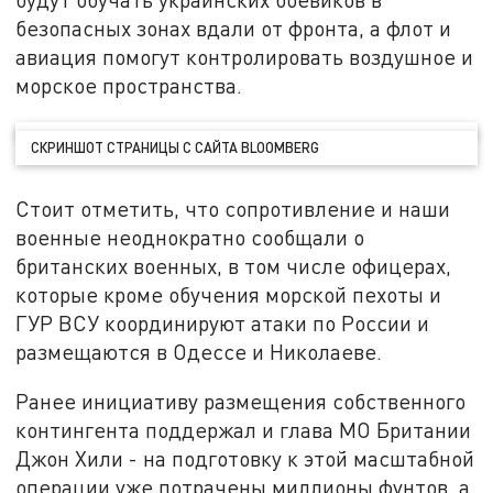
безопасных зонах вдали от фронта, а флот и
авиация помогут контролировать воздушное и
морское пространства.
СКРИНШОТ СТРАНИЦЫ С САЙТА BLOOMBERG
Стоит отметить, что сопротивление и наши
военные неоднократно сообщали о
британских военных, в том числе офицерах,
которые кроме обучения морской пехоты и
ГУР ВСУ координируют атаки по России и
размещаются в Одессе и Николаеве.
Ранее инициативу размещения собственного
контингента поддержал и глава МО Британии
Джон Хили - на подготовку к этой масштабной
операции уже потрачены миллионы фунтов, а