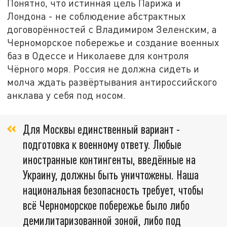
Понятно, что истинная цель Парижа и
Лондона - не соблюдение абстрактных
договорённостей с Владимиром Зеленским, а
Черноморское побережье и создание военных
баз в Одессе и Николаеве для контроля
Чёрного моря. Россия не должна сидеть и
молча ждать развёртывания антироссийского
анклава у себя под носом.
Для Москвы единственный вариант -
подготовка к военному ответу. Любые
иностранные контингенты, введённые на
Украину, должны быть уничтожены. Наша
национальная безопасность требует, чтобы
всё Черноморское побережье было либо
демилитаризованной зоной, либо под