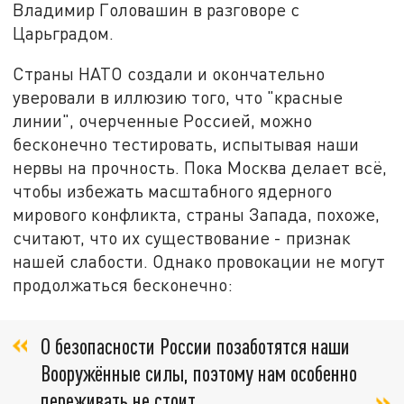
Владимир Головашин в разговоре с
Царьградом.
Страны НАТО создали и окончательно
уверовали в иллюзию того, что "красные
линии", очерченные Россией, можно
бесконечно тестировать, испытывая наши
нервы на прочность. Пока Москва делает всё,
чтобы избежать масштабного ядерного
мирового конфликта, страны Запада, похоже,
считают, что их существование - признак
нашей слабости. Однако провокации не могут
продолжаться бесконечно:
О безопасности России позаботятся наши
Вооружённые силы, поэтому нам особенно
переживать не стоит.