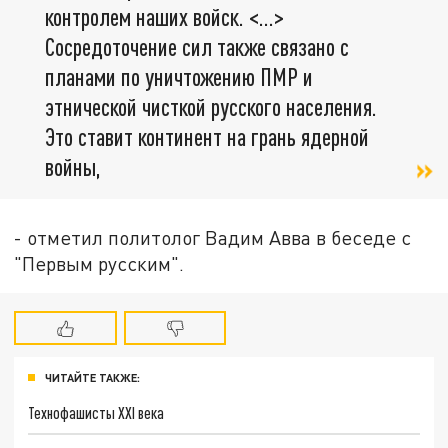
контролем наших войск. <…>
Сосредоточение сил также связано с
планами по уничтожению ПМР и
этнической чисткой русского населения.
Это ставит континент на грань ядерной
войны,
- отметил политолог Вадим Авва в беседе с
"Первым русским".
ЧИТАЙТЕ ТАКЖЕ:
Технофашисты XXI века