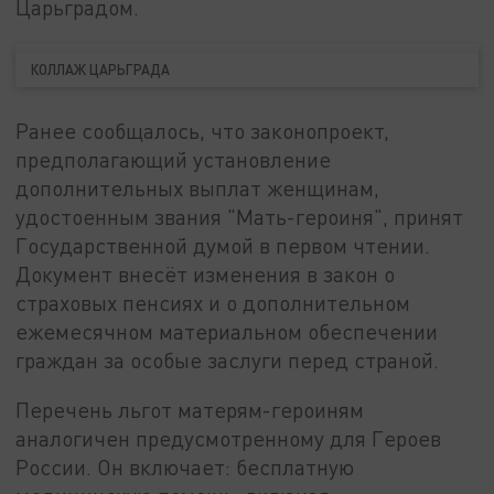
Царьградом.
КОЛЛАЖ ЦАРЬГРАДА
Ранее сообщалось, что законопроект,
предполагающий установление
дополнительных выплат женщинам,
удостоенным звания "Мать-героиня", принят
Государственной думой в первом чтении.
Документ внесёт изменения в закон о
страховых пенсиях и о дополнительном
ежемесячном материальном обеспечении
граждан за особые заслуги перед страной.
Перечень льгот матерям-героиням
аналогичен предусмотренному для Героев
России. Он включает: бесплатную