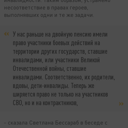
несоответствие в правах героев,
выполнявших одни и те же задачи.
У нас раньше на двойную пенсию имели
право участники боевых действий на
территории других государств, ставшие
инвалидами, или участники Великой
Отечественной войны, ставшие
инвалидами. Соответственно, их родители,
вдовы, дети-инвалиды. Теперь же
ширяется право не только на участников
СВО, но и на контрактников,
- сказала Светлана Бессараб в беседе с