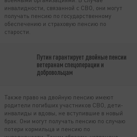
инвалидности, связанной с СВО, они могут
получать пенсию по государственному
обеспечению и страховую пенсию по
старости.
Путин гарантирует двойные пенсии
ветеранам спецоперации и
добровольцам
Также право на двойную пенсию имеют
родители погибших участников СВО, дети-
инвалиды и вдовы, не вступившие в новый
брак. Они могут получать пенсию по случаю
потери кормильца и пенсию по
инвалидности. Таким образом, устранено