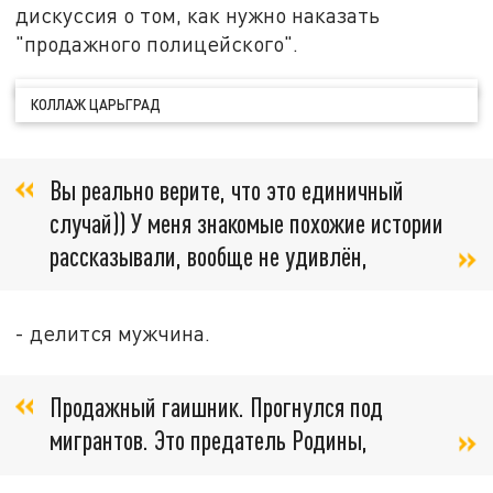
дискуссия о том, как нужно наказать
"продажного полицейского".
КОЛЛАЖ ЦАРЬГРАД
Вы реально верите, что это единичный
случай)) У меня знакомые похожие истории
рассказывали, вообще не удивлён,
- делится мужчина.
Продажный гаишник. Прогнулся под
мигрантов. Это предатель Родины,