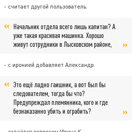
- считает другой пользователь.
Начальник отдела всего лишь капитан? А
уже такая красивая машинка. Хорошо
живут сотрудники в Лысковском районе,
- с иронией добавляет Александр.
Это ещё ладно гаишник, а вот был бы
следователем, тогда бы что?
Предупреждал племянника, кого и где
безнаказанно убить и ограбить?
- задаётся вопросом Ирина К.