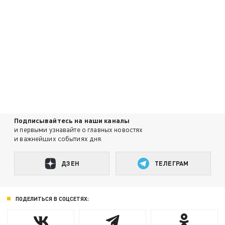
Подписывайтесь на наши каналы
и первыми узнавайте о главных новостях
и важнейших событиях дня.
ДЗЕН
ТЕЛЕГРАМ
ПОДЕЛИТЬСЯ В СОЦСЕТЯХ: