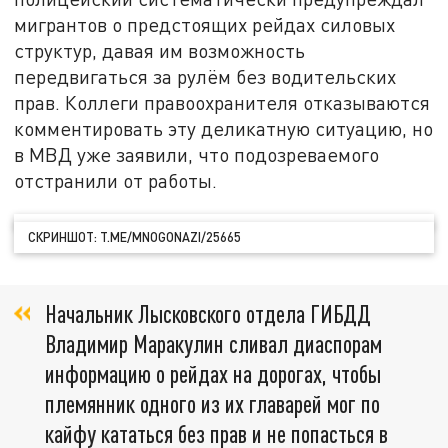
мигрантов о предстоящих рейдах силовых
структур, давая им возможность
передвигаться за рулём без водительских
прав. Коллеги правоохранителя отказываются
комментировать эту деликатную ситуацию, но
в МВД уже заявили, что подозреваемого
отстранили от работы.
СКРИНШОТ: T.ME/MNOGONAZI/25665
Начальник Лысковского отдела ГИБДД
Владимир Маракулин сливал диаспорам
информацию о рейдах на дорогах, чтобы
племянник одного из их главарей мог по
кайфу кататься без прав и не попасться в