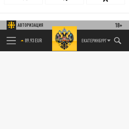
18+
АВТОРИЗАЦИЯ
89.93 EUR
ЕКАТЕРИНБУРГ