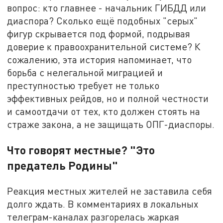
вопрос: кто главнее - начальник ГИБДД или
диаспора? Сколько ещё подобных "серых"
фигур скрывается под формой, подрывая
доверие к правоохранительной системе? К
сожалению, эта история напоминает, что
борьба с нелегальной миграцией и
преступностью требует не только
эффективных рейдов, но и полной честности
и самоотдачи от тех, кто должен стоять на
страже закона, а не защищать ОПГ-диаспоры.
Что говорят местные? "Это
предатель Родины"
Реакция местных жителей не заставила себя
долго ждать. В комментариях в локальных
телеграм-каналах разгорелась жаркая