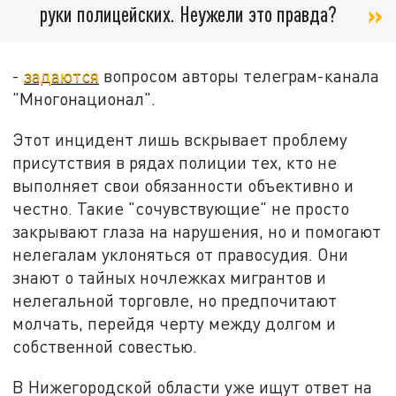
руки полицейских. Неужели это правда?
-
задаются
вопросом авторы телеграм-канала
"Многонационал".
Этот инцидент лишь вскрывает проблему
присутствия в рядах полиции тех, кто не
выполняет свои обязанности объективно и
честно. Такие "сочувствующие" не просто
закрывают глаза на нарушения, но и помогают
нелегалам уклоняться от правосудия. Они
знают о тайных ночлежках мигрантов и
нелегальной торговле, но предпочитают
молчать, перейдя черту между долгом и
собственной совестью.
В Нижегородской области уже ищут ответ на