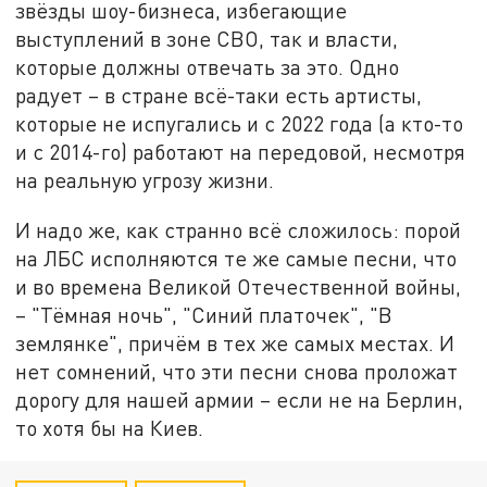
звёзды шоу-бизнеса, избегающие
выступлений в зоне СВО, так и власти,
которые должны отвечать за это. Одно
радует – в стране всё-таки есть артисты,
которые не испугались и с 2022 года (а кто-то
и с 2014-го) работают на передовой, несмотря
на реальную угрозу жизни.
И надо же, как странно всё сложилось: порой
на ЛБС исполняются те же самые песни, что
и во времена Великой Отечественной войны,
– "Тёмная ночь", "Синий платочек", "В
землянке", причём в тех же самых местах. И
нет сомнений, что эти песни снова проложат
дорогу для нашей армии – если не на Берлин,
то хотя бы на Киев.