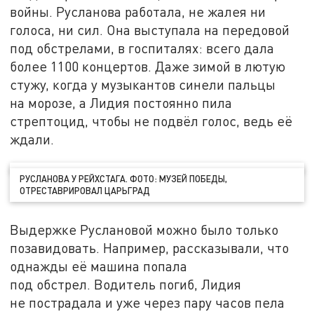
войны. Русланова работала, не жалея ни
голоса, ни сил. Она выступала на передовой
под обстрелами, в госпиталях: всего дала
более 1100 концертов. Даже зимой в лютую
стужу, когда у музыкантов синели пальцы
на морозе, а Лидия постоянно пила
стрептоцид, чтобы не подвёл голос, ведь её
ждали.
РУСЛАНОВА У РЕЙХСТАГА. ФОТО: МУЗЕЙ ПОБЕДЫ,
ОТРЕСТАВРИРОВАЛ ЦАРЬГРАД
Выдержке Руслановой можно было только
позавидовать. Например, рассказывали, что
однажды её машина попала
под обстрел. Водитель погиб, Лидия
не пострадала и уже через пару часов пела