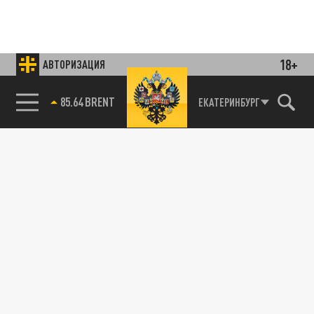
18+
АВТОРИЗАЦИЯ
85.64 BRENT
ЕКАТЕРИНБУРГ