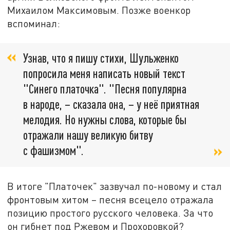
Михаилом Максимовым. Позже военкор
вспоминал:
Узнав, что я пишу стихи, Шульженко
попросила меня написать новый текст
"Синего платочка". "Песня популярна
в народе, – сказала она, – у неё приятная
мелодия. Но нужны слова, которые бы
отражали нашу великую битву
с фашизмом".
В итоге "Платочек" зазвучал по-новому и стал
фронтовым хитом – песня всецело отражала
позицию простого русского человека. За что
он гибнет под Ржевом и Прохоровкой?