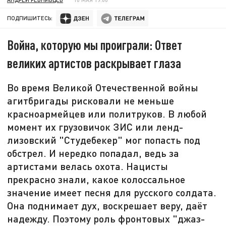
ПОДПИШИТЕСЬ:
Война, которую мы проиграли: Ответ
великих артистов раскрывает глаза
Во время Великой Отечественной войны
агитбригады рисковали не меньше
красноармейцев или политруков. В любой
момент их грузовичок ЗИС или ленд-
лизовский "Студебекер" мог попасть под
обстрел. И нередко попадал, ведь за
артистами велась охота. Нацисты
прекрасно знали, какое колоссальное
значение имеет песня для русского солдата.
Она поднимает дух, воскрешает веру, даёт
надежду. Поэтому роль фронтовых "джаз-