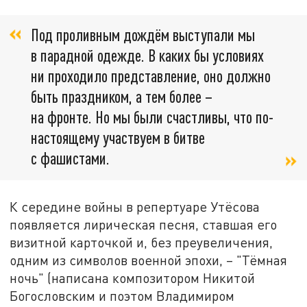
Под проливным дождём выступали мы
в парадной одежде. В каких бы условиях
ни проходило представление, оно должно
быть праздником, а тем более –
на фронте. Но мы были счастливы, что по-
настоящему участвуем в битве
с фашистами.
К середине войны в репертуаре Утёсова
появляется лирическая песня, ставшая его
визитной карточкой и, без преувеличения,
одним из символов военной эпохи, – "Тёмная
ночь" (написана композитором Никитой
Богословским и поэтом Владимиром