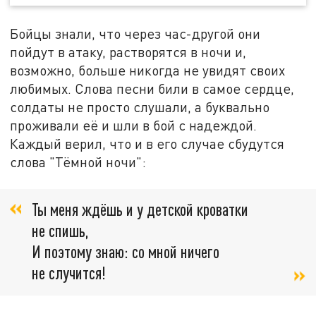
Бойцы знали, что через час-другой они
пойдут в атаку, растворятся в ночи и,
возможно, больше никогда не увидят своих
любимых. Слова песни били в самое сердце,
солдаты не просто слушали, а буквально
проживали её и шли в бой с надеждой.
Каждый верил, что и в его случае сбудутся
слова "Тёмной ночи":
Ты меня ждёшь и у детской кроватки
не спишь,
И поэтому знаю: со мной ничего
не случится!