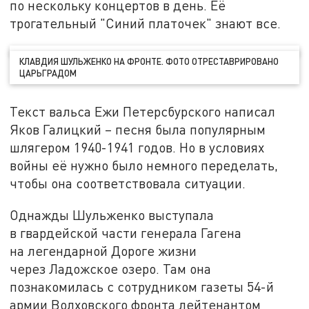
по нескольку концертов в день. Её
трогательный "Синий платочек" знают все.
КЛАВДИЯ ШУЛЬЖЕНКО НА ФРОНТЕ. ФОТО ОТРЕСТАВРИРОВАНО
ЦАРЬГРАДОМ
Текст вальса Ежи Петерсбурского написал
Яков Галицкий – песня была популярным
шлягером 1940-1941 годов. Но в условиях
войны её нужно было немного переделать,
чтобы она соответствовала ситуации.
Однажды Шульженко выступала
в гвардейской части генерала Гагена
на легендарной Дороге жизни
через Ладожское озеро. Там она
познакомилась с сотрудником газеты 54-й
армии Волховского фронта лейтенантом