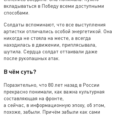
вкладываться в Победу всеми доступными
способами.
Солдаты вспоминают, что все выступления
артистки отличались особой энергетикой. Она
никогда не стояла на месте, а всегда
находилась в движении, приплясывала,
шутила. Сердца солдат оттаивали даже
после рукопашных атак.
В чём суть?
Поразительно, что 80 лет назад в России
прекрасно понимали, как важна культурная
составляющая на фронте,
а сейчас, в информационную эпоху, об этом,
похоже, забыли. Причём забыли как сами