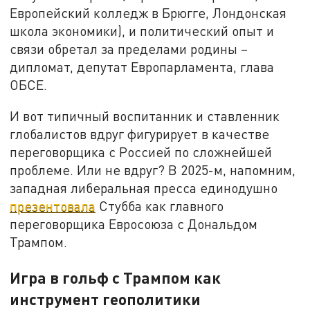
Европейский колледж в Брюгге, Лондонская
школа экономики), и политический опыт и
связи обретал за пределами родины –
дипломат, депутат Европарламента, глава
ОБСЕ.
И вот типичный воспитанник и ставленник
глобалистов вдруг фигурирует в качестве
переговорщика с Россией по сложнейшей
проблеме. Или не вдруг? В 2025-м, напомним,
западная либеральная пресса единодушно
презентовала
Стубба как главного
переговорщика Евросоюза с Дональдом
Трампом.
Игра в гольф с Трампом как
инструмент геополитики