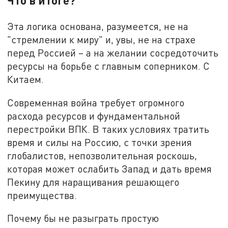
Эта логика основана, разумеется, не на
"стремлении к миру" и, увы, не на страхе
перед Россией – а на желании сосредоточить
ресурсы на борьбе с главным соперником. С
Китаем.
Современная война требует огромного
расхода ресурсов и фундаментальной
перестройки ВПК. В таких условиях тратить
время и силы на Россию, с точки зрения
глобалистов, непозволительная роскошь,
которая может ослабить Запад и дать время
Пекину для наращивания решающего
преимущества.
Почему бы не разыграть простую