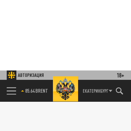
18+
АВТОРИЗАЦИЯ
85.64 BRENT
ЕКАТЕРИНБУРГ