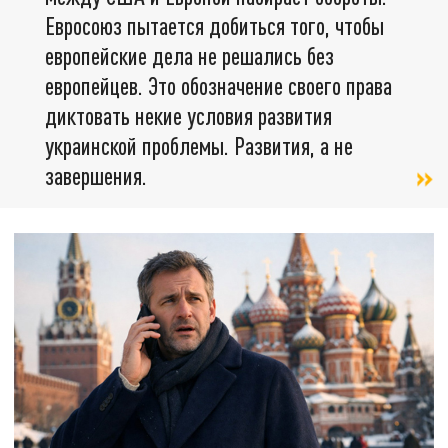
Евросоюз пытается добиться того, чтобы
европейские дела не решались без
европейцев. Это обозначение своего права
диктовать некие условия развития
украинской проблемы. Развития, а не
завершения.