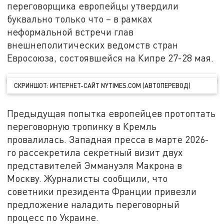
переговорщика европейцы утвердили
буквально только что – в рамках
неформальной встречи глав
внешнеполитических ведомств стран
Евросоюза, состоявшейся на Кипре 27-28 мая.
СКРИНШОТ: ИНТЕРНЕТ-САЙТ NYTIMES.COM (АВТОПЕРЕВОД)
Предыдущая попытка европейцев протоптать
переговорную тропинку в Кремль
провалилась. Западная пресса в марте 2026-
го рассекретила секретный визит двух
представителей Эммануэля Макрона в
Москву. Журналисты сообщили, что
советники президента Франции привезли
предложение наладить переговорный
процесс по Украине.