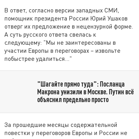
В ответ, согласно версии западных СМИ,
помощник президента России Юрий Ушаков
отверг их предложение в нецензурной форме.
А суть русского ответа свелась к
следующему: "Мы не заинтересованы в
участии Европы в переговорах – извольте
побыстрее удалиться…"
"Шагайте прямо туда": Посланца
Макрона унизили в Москве. Путин всё
объяснил предельно просто
За прошедшие месяцы содержательной
повестки у переговоров Европы и России не