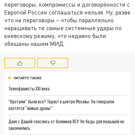
переговоры, компромиссы и договорённости с
Европой России соглашаться нельзя. Ну, разве
что на переговоры – чтобы параллельно
наращивать те самые системные удары по
киевскому режиму, что недавно были
обещаны нашим МИД.
ЧИТАЙТЕ ТАКЖЕ:
Технофашисты XXI века
"Кротами" были все? Теракт в центре Москвы: На генералов
охотятся "живые дроны"
Даня с Дашей спаслись от боевиков ВСУ. Но беды для малышей не
закончились