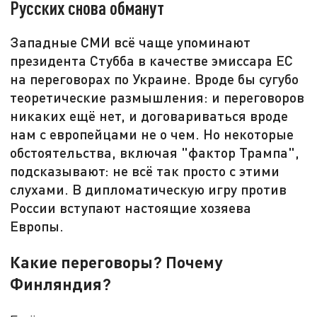
Русских снова обманут
Западные СМИ всё чаще упоминают
президента Стубба в качестве эмиссара ЕС
на переговорах по Украине. Вроде бы сугубо
теоретические размышления: и переговоров
никаких ещё нет, и договариваться вроде
нам с европейцами не о чем. Но некоторые
обстоятельства, включая "фактор Трампа",
подсказывают: не всё так просто с этими
слухами. В дипломатическую игру против
России вступают настоящие хозяева
Европы.
Какие переговоры? Почему
Финляндия?