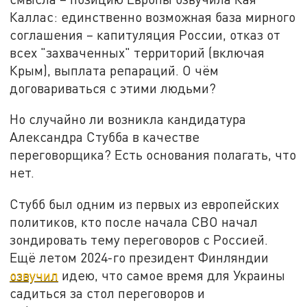
Каллас: единственно возможная база мирного
соглашения – капитуляция России, отказ от
всех "захваченных" территорий (включая
Крым), выплата репараций. О чём
договариваться с этими людьми?
Но случайно ли возникла кандидатура
Александра Стубба в качестве
переговорщика? Есть основания полагать, что
нет.
Стубб был одним из первых из европейских
политиков, кто после начала СВО начал
зондировать тему переговоров с Россией.
Ещё летом 2024-го президент Финляндии
озвучил
идею, что самое время для Украины
садиться за стол переговоров и