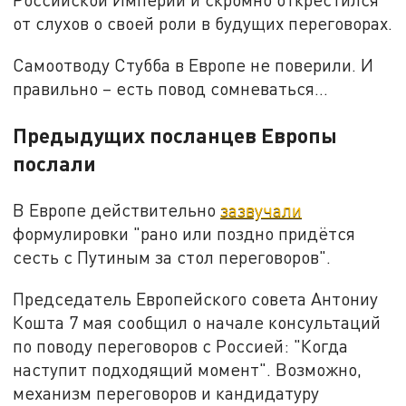
от слухов о своей роли в будущих переговорах.
Самоотводу Стубба в Европе не поверили. И
правильно – есть повод сомневаться…
Предыдущих посланцев Европы
послали
В Европе действительно
зазвучали
формулировки "рано или поздно придётся
сесть с Путиным за стол переговоров".
Председатель Европейского совета Антониу
Кошта 7 мая сообщил о начале консультаций
по поводу переговоров с Россией: "Когда
наступит подходящий момент". Возможно,
механизм переговоров и кандидатуру