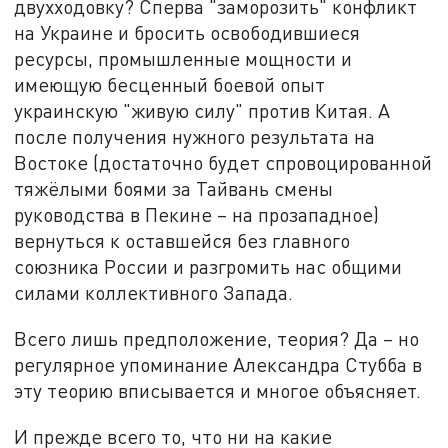
двухходовку? Сперва "заморозить" конфликт
на Украине и бросить освободившиеся
ресурсы, промышленные мощности и
имеющую бесценный боевой опыт
украинскую "живую силу" против Китая. А
после получения нужного результата на
Востоке (достаточно будет спровоцированной
тяжёлыми боями за Тайвань смены
руководства в Пекине – на прозападное)
вернуться к оставшейся без главного
союзника России и разгромить нас общими
силами коллективного Запада.
Всего лишь предположение, теория? Да – но
регулярное упоминание Александра Стубба в
эту теорию вписывается и многое объясняет.
И прежде всего то, что ни на какие