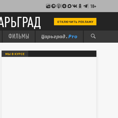
18+
АРЬГРАД
ОТКЛЮЧИТЬ РЕКЛАМУ
ФИЛЬМЫ
МЫ В КУРСЕ