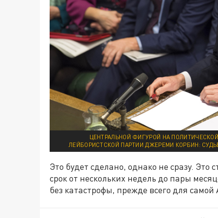
ЦЕНТРАЛЬНОЙ ФИГУРОЙ НА ПОЛИТИЧЕСКОЙ
ЛЕЙБОРИСТСКОЙ ПАРТИИ ДЖЕРЕМИ КОРБИН: СУДЬБ
Это будет сделано, однако не сразу. Это
срок от нескольких недель до пары месяц
без катастрофы, прежде всего для самой 