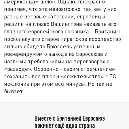
американцам шею». Однако прекрасно
понимая, что это невозможно, так как у них
разные весовые категории, европейцы
решили на глазах Вашингтона наказать его
главного европейского союзника – Британию,
поскольку это старое пиратское королевство
сильно обидело Брюссель успешным
референдумом о выходе из Евросоюза и
наглыми требованиями на переговорах о
«разводе». Особенно - своим стремлением
сохранить все плюсы «сожительства» с ЕС,
исключив при этом все минусы. Но так не
бывает.
Вместе с Британией Евросоюз
покинет ещё одна страна