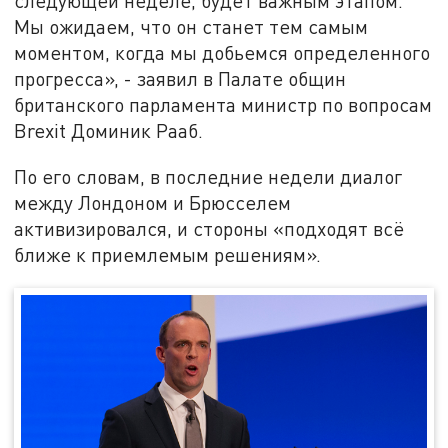
следующей неделе, будет важным этапом.
Мы ожидаем, что он станет тем самым
моментом, когда мы добьемся определенного
прогресса», - заявил в Палате общин
британского парламента министр по вопросам
Brexit Доминик Рааб.
По его словам, в последние недели диалог
между Лондоном и Брюсселем
активизировался, и стороны «подходят всё
ближе к приемлемым решениям».