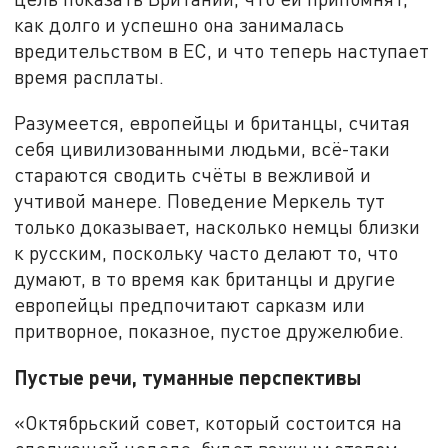
как долго и успешно она занималась
вредительством в ЕС, и что теперь наступает
время расплаты.
Разумеется, европейцы и британцы, считая
себя цивилизованными людьми, всё-таки
стараются сводить счёты в вежливой и
учтивой манере. Поведение Меркель тут
только доказывает, насколько немцы близки
к русским, поскольку часто делают то, что
думают, в то время как британцы и другие
европейцы предпочитают сарказм или
притворное, показное, пустое дружелюбие.
Пустые речи, туманные перспективы
«Октябрьский совет, который состоится на