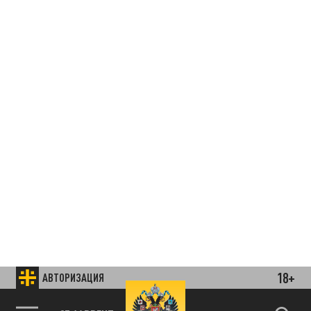
18+
АВТОРИЗАЦИЯ