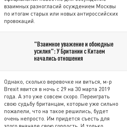
взаимных разногласий осуждением Москвы
по итогам старых или новых антироссийских
провокаций.
"Взаимное уважение и обоюдные
усилия": У Британии с Китаем
начались отношения
Однако, сколько веревочке ни виться, м-р
Brexit явится в ночь с 29 на 30 марта 2019
года. А это уже совсем скоро. Переиграть
свою судьбу британцам, которые уже сильно
пожалели, что на такое решились, будет
очень непросто. Им придется съесть для
этого вначале свою гордость. И только