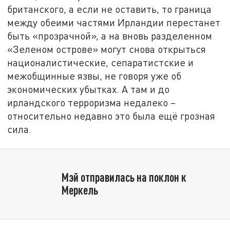
британского, а если не оставить, то граница
между обеими частями Ирландии перестанет
быть «прозрачной», а на вновь разделенном
«Зеленом острове» могут снова открыться
националистические, сепаратистские и
межобщинные язвы, не говоря уже об
экономических убытках. А там и до
ирландского терроризма недалеко –
относительно недавно это была ещё грозная
сила.
Мэй отправилась на поклон к
Меркель