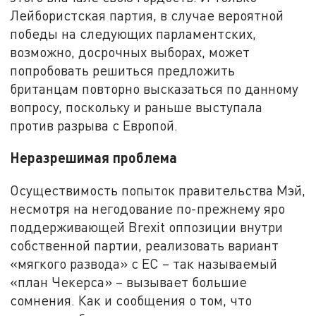
Лейбористская партия, в случае вероятной
победы на следующих парламентских,
возможно, досрочных выборах, может
попробовать решиться предложить
британцам повторно высказаться по данному
вопросу, поскольку и раньше выступала
против разрыва с Европой.
Неразрешимая проблема
Осуществимость попыток правительства Мэй,
несмотря на негодование по-прежнему яро
поддерживающей Brexit оппозиции внутри
собственной партии, реализовать вариант
«мягкого развода» с ЕС – так называемый
«план Чекерса» – вызывает большие
сомнения. Как и сообщения о том, что