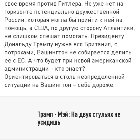
свое время против Гитлера. Но уже нет на
горизонте потенциально дружественной
России, которая могла бы прийти к ней на
помощь, а США, по другую сторону Атлантики,
не слишком спешат помогать. Президенту
Дональду Трампу нужна вся Британия, с
потрохами, Вашингтон не собирается делить
её с ЕС. А что будет при новой американской
администрации – кто знает?
Ориентироваться в столь неопределенной
ситуации на Вашингтон – себе дороже.
Трамп - Мэй: На двух стульях не
усидишь