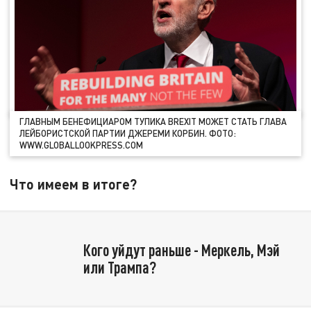
ГЛАВНЫМ БЕНЕФИЦИАРОМ ТУПИКА BREXIT МОЖЕТ СТАТЬ ГЛАВА
ЛЕЙБОРИСТСКОЙ ПАРТИИ ДЖЕРЕМИ КОРБИН. ФОТО:
WWW.GLOBALLOOKPRESS.COM
Что имеем в итоге?
Кого уйдут раньше - Меркель, Мэй
или Трампа?