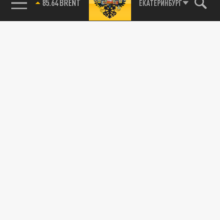
85.64 BRENT
ЕКАТЕРИНБУРГ