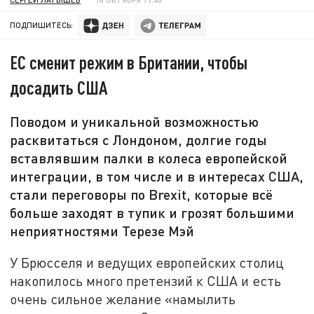
ПОДПИШИТЕСЬ:
ЕС сменит режим в Британии, чтобы
досадить США
Поводом и уникальной возможностью
расквитаться с Лондоном, долгие годы
вставлявшим палки в колеса европейской
интеграции, в том числе и в интересах США,
стали переговоры по Brexit, которые всё
больше заходят в тупик и грозят большими
неприятностями Терезе Мэй
У Брюсселя и ведущих европейских столиц
накопилось много претензий к США и есть
очень сильное желание «намылить