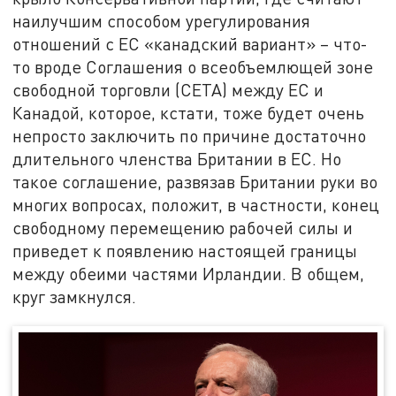
наилучшим способом урегулирования
отношений с ЕС «канадский вариант» – что-
то вроде Соглашения о всеобъемлющей зоне
свободной торговли (СЕТА) между ЕС и
Канадой, которое, кстати, тоже будет очень
непросто заключить по причине достаточно
длительного членства Британии в ЕС. Но
такое соглашение, развязав Британии руки во
многих вопросах, положит, в частности, конец
свободному перемещению рабочей силы и
приведет к появлению настоящей границы
между обеими частями Ирландии. В общем,
круг замкнулся.