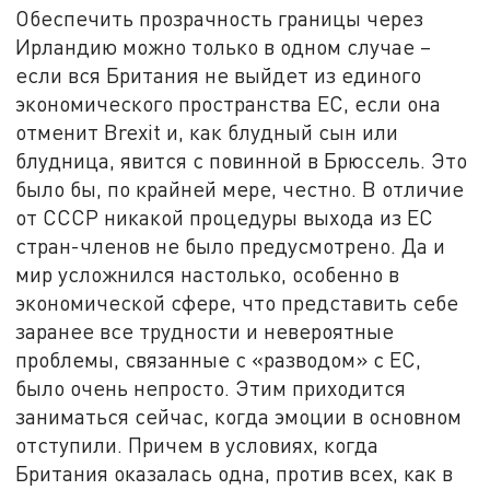
Обеспечить прозрачность границы через
Ирландию можно только в одном случае –
если вся Британия не выйдет из единого
экономического пространства ЕС, если она
отменит Brexit и, как блудный сын или
блудница, явится с повинной в Брюссель. Это
было бы, по крайней мере, честно. В отличие
от СССР никакой процедуры выхода из ЕС
стран-членов не было предусмотрено. Да и
мир усложнился настолько, особенно в
экономической сфере, что представить себе
заранее все трудности и невероятные
проблемы, связанные с «разводом» с ЕС,
было очень непросто. Этим приходится
заниматься сейчас, когда эмоции в основном
отступили. Причем в условиях, когда
Британия оказалась одна, против всех, как в